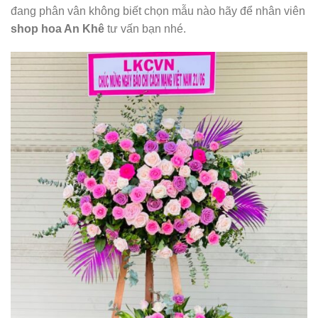
đang phân vân không biết chọn mẫu nào hãy để nhân viên
shop hoa An Khê
tư vấn bạn nhé.