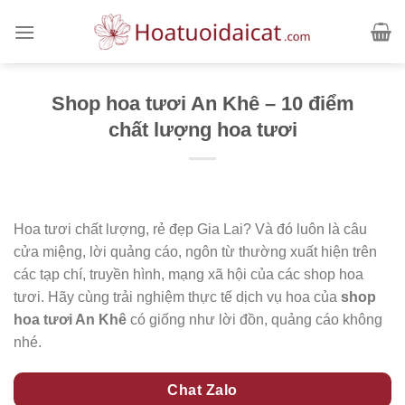
Skip
to
content
Shop hoa tươi An Khê – 10 điểm
chất lượng hoa tươi
Hoa tươi chất lượng, rẻ đẹp Gia Lai? Và đó luôn là câu
cửa miệng, lời quảng cáo, ngôn từ thường xuất hiện trên
các tạp chí, truyền hình, mạng xã hội của các shop hoa
tươi. Hãy cùng trải nghiệm thực tế dịch vụ hoa của
shop
hoa tươi An Khê
có giống như lời đồn, quảng cáo không
nhé.
Chat Zalo