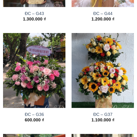
ĐC – G43
ĐC – G44
1.300.000
₫
1.200.000
₫
ĐC – G36
ĐC – G37
600.000
₫
1.100.000
₫