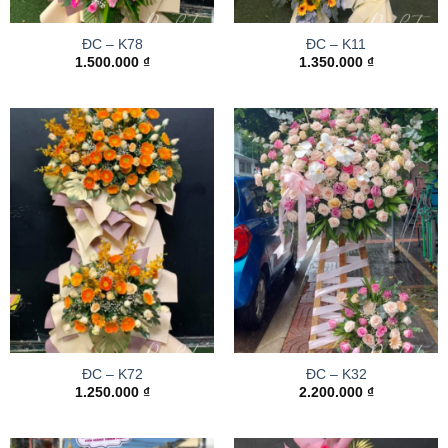
ĐC – K78
ĐC – K11
1.500.000
₫
1.350.000
₫
ĐC – K72
ĐC – K32
1.250.000
₫
2.200.000
₫