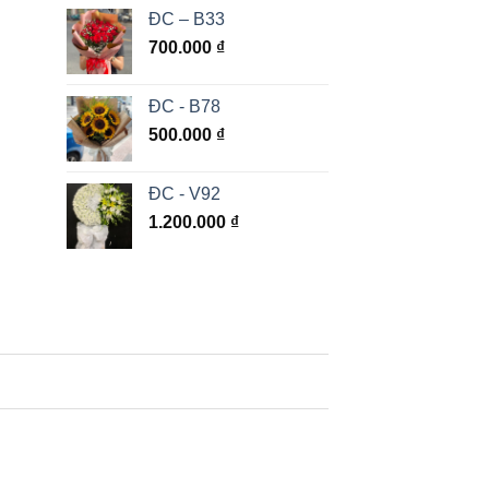
ĐC – B33
700.000
₫
ĐC - B78
500.000
₫
ĐC - V92
1.200.000
₫