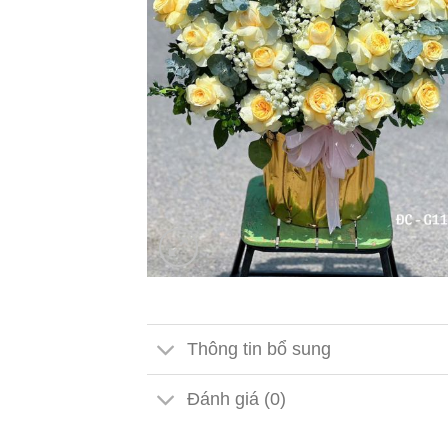
Thông tin bổ sung
Đánh giá (0)