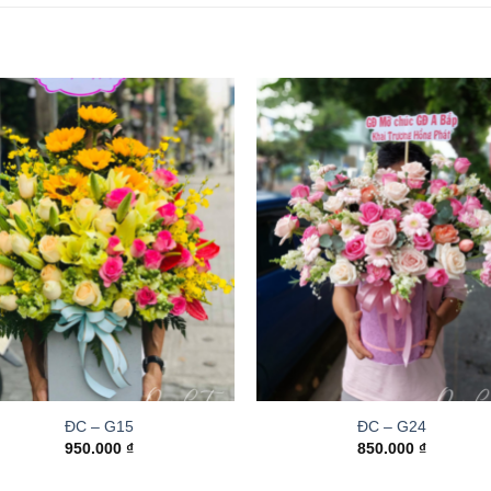
ĐC – G15
ĐC – G24
950.000
₫
850.000
₫