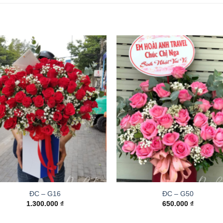
ĐC – G16
ĐC – G50
1.300.000
₫
650.000
₫