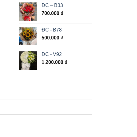
ĐC – B33
700.000
₫
ĐC - B78
500.000
₫
ĐC - V92
1.200.000
₫