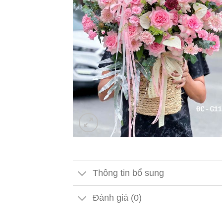
Thông tin bổ sung
Đánh giá (0)