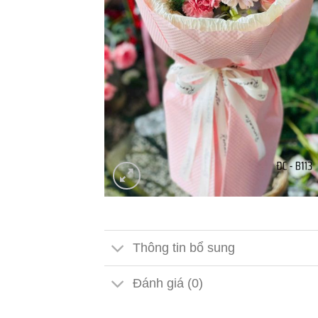
Thông tin bổ sung
Đánh giá (0)