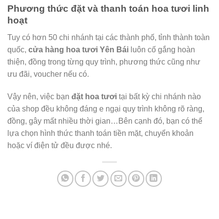
Phương thức đặt và thanh toán hoa tươi linh
hoạt
Tuy có hơn 50 chi nhánh tại các thành phố, tỉnh thành toàn
quốc,
cửa hàng hoa tươi Yên Bái
luôn cố gắng hoàn
thiện, đồng trong từng quy trình, phương thức cũng như
ưu đãi, voucher nếu có.
Vậy nên, việc bạn
đặt hoa tươi
tại bất kỳ chi nhánh nào
của shop đều không đáng e ngại quy trình không rõ ràng,
đồng, gây mất nhiều thời gian…Bên cạnh đó, bạn có thể
lựa chọn hình thức thanh toán tiền mặt, chuyển khoản
hoặc ví điện tử đều được nhé.