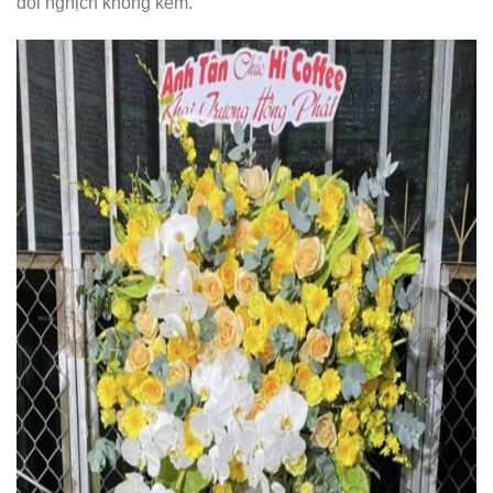
đối nghịch không kém.