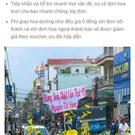
Tiếp nhận và hỗ trợ nhanh mọi vấn đề, sự cố đơn hoa
tươi cho bạn nhanh chóng, kịp thời.
Phí giao hoa dường như đều giá 0 đồng với đơn nội
thành và với đơn hoa ngoại thành bạn sẽ được giảm
giá theo voucher, ưu đãi hấp dẫn