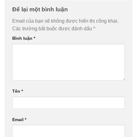
Để lại một bình luận
Email của bạn sẽ không được hiển thị công khai.
Các trường bắt buộc được đánh dấu
*
Bình luận
*
Tên
*
Email
*