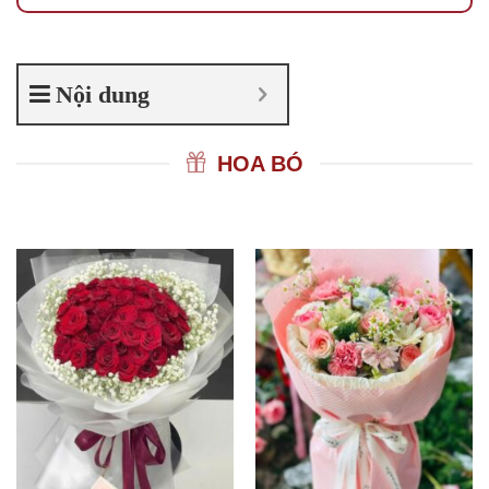
Nội dung
HOA BÓ