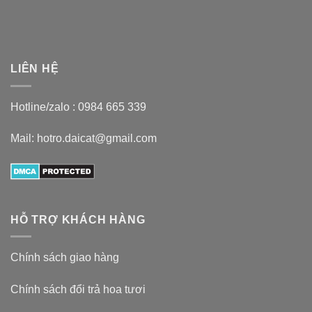
LIÊN HỆ
Hotline/zalo :
0984 665 339
Mail: hotro.daicat@gmail.com
HỖ TRỢ KHÁCH HÀNG
Chính sách giao hàng
Chính sách đổi trả hoa tươi