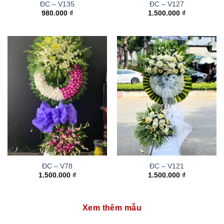
ĐC – V135
ĐC – V127
980.000
₫
1.500.000
₫
ĐC – V78
ĐC – V121
1.500.000
₫
1.500.000
₫
Xem thêm mẫu