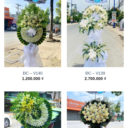
ĐC – V140
ĐC – V139
1.200.000
₫
2.700.000
₫