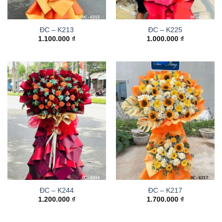
ĐC – K213
ĐC – K225
1.100.000
₫
1.000.000
₫
ĐC – K244
ĐC – K217
1.200.000
₫
1.700.000
₫