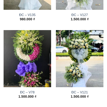
ĐC – V135
ĐC – V127
980.000
₫
1.500.000
₫
ĐC – V78
ĐC – V121
1.500.000
₫
1.500.000
₫