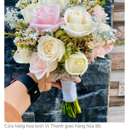
Cửa hàng hoa tươi Vị Thanh giao hàng hỏa tốc