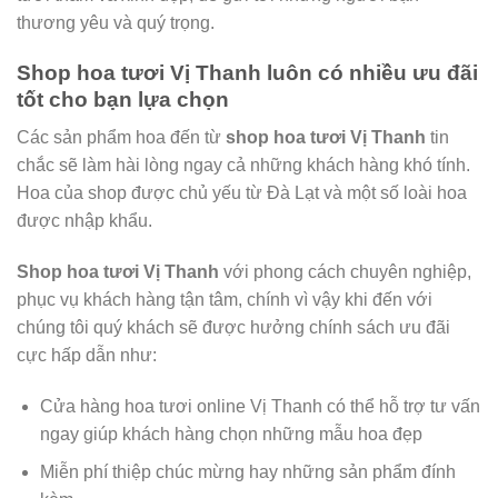
thương yêu và quý trọng.
Shop hoa tươi Vị Thanh luôn có nhiều ưu đãi
tốt cho bạn lựa chọn
Các sản phẩm hoa đến từ
shop hoa tươi Vị Thanh
tin
chắc sẽ làm hài lòng ngay cả những khách hàng khó tính.
Hoa của shop được chủ yếu từ Đà Lạt và một số loài hoa
được nhập khẩu.
Shop hoa tươi Vị Thanh
với phong cách chuyên nghiệp,
phục vụ khách hàng tận tâm, chính vì vậy khi đến với
chúng tôi quý khách sẽ được hưởng chính sách ưu đãi
cực hấp dẫn như:
Cửa hàng hoa tươi online Vị Thanh có thể hỗ trợ tư vấn
ngay giúp khách hàng chọn những mẫu hoa đẹp
Miễn phí thiệp chúc mừng hay những sản phẩm đính