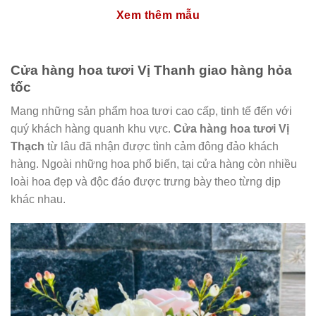
Xem thêm mẫu
Cửa hàng hoa tươi Vị Thanh giao hàng hỏa
tốc
Mang những sản phẩm hoa tươi cao cấp, tinh tế đến với
quý khách hàng quanh khu vực.
Cửa hàng hoa tươi Vị
Thạch
từ lâu đã nhận được tình cảm đông đảo khách
hàng. Ngoài những hoa phổ biến, tại cửa hàng còn nhiều
loài hoa đẹp và độc đáo được trưng bày theo từng dịp
khác nhau.