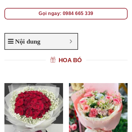
Gọi ngay: 0984 665 339
Nội dung
HOA BÓ