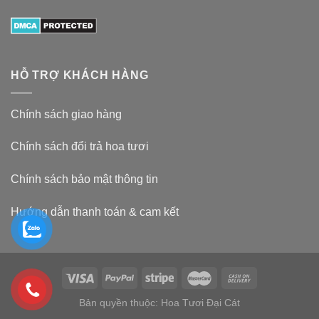
HỖ TRỢ KHÁCH HÀNG
Chính sách giao hàng
Chính sách đổi trả hoa tươi
Chính sách bảo mật thông tin
Hướng dẫn thanh toán & cam kết
Bản quyền thuộc: Hoa Tươi Đại Cát