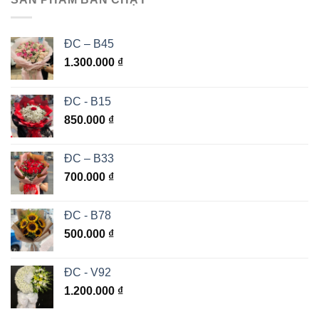
ĐC – B45
1.300.000
₫
ĐC - B15
850.000
₫
ĐC – B33
700.000
₫
ĐC - B78
500.000
₫
ĐC - V92
1.200.000
₫