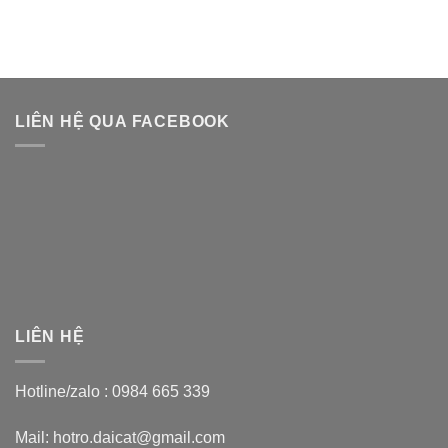
LIÊN HỆ QUA FACEBOOK
LIÊN HỆ
Hotline/zalo :
0984 665 339
Mail: hotro.daicat@gmail.com