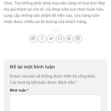
chọn. Tuy không phải shop hoa nào cũng có hoa tươi đẹp
mà giá thành lại còn rẻ. Và shop luôn lựa chọn hoàn hảo,
cung cấp những sản phẩm tốt hiện nay, cửa hàng luôn
nhận được nhiều sự tin tưởng của khách hàng.
Để lại một bình luận
Email của bạn sẽ không được hiển thị công khai.
Các trường bắt buộc được đánh dấu
*
Bình luận
*