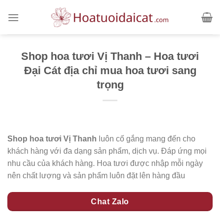
Skip
to
content
Shop hoa tươi Vị Thanh – Hoa tươi
Đại Cát địa chỉ mua hoa tươi sang
trọng
Shop hoa tươi Vị Thanh
luôn cố gắng mang đến cho
khách hàng với đa dạng sản phẩm, dịch vụ. Đáp ứng mọi
nhu cầu của khách hàng. Hoa tươi được nhập mỗi ngày
nên chất lượng và sản phẩm luôn đặt lên hàng đầu
Chat Zalo