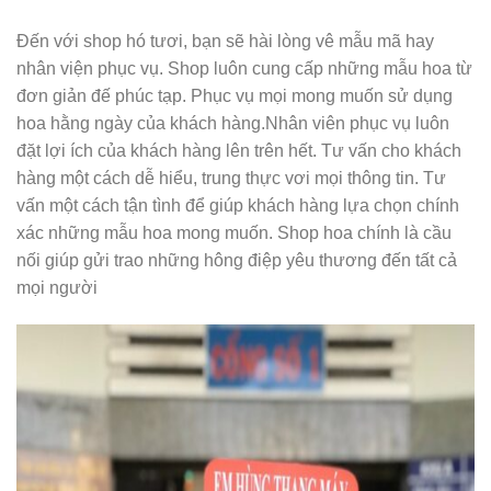
Đến với shop hó tươi, bạn sẽ hài lòng vê mẫu mã hay
nhân viện phục vụ. Shop luôn cung cấp những mẫu hoa từ
đơn giản đế phúc tạp. Phục vụ mọi mong muốn sử dụng
hoa hằng ngày của khách hàng.Nhân viên phục vụ luôn
đặt lợi ích của khách hàng lên trên hết. Tư vấn cho khách
hàng một cách dễ hiểu, trung thực vơi mọi thông tin. Tư
vấn một cách tận tình để giúp khách hàng lựa chọn chính
xác những mẫu hoa mong muốn. Shop hoa chính là cầu
nối giúp gửi trao những hông điệp yêu thương đến tất cả
mọi người