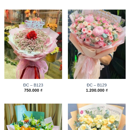
ĐC – B123
ĐC – B129
750.000
₫
1.200.000
₫