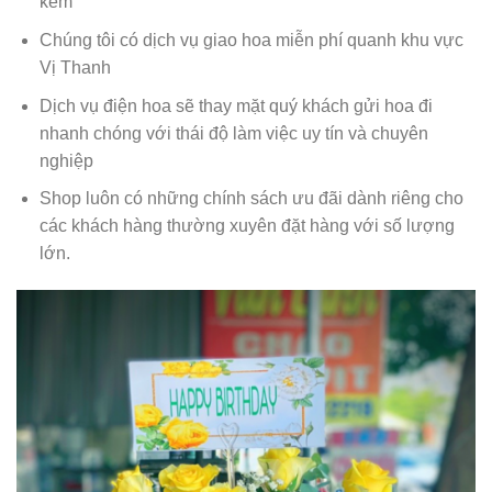
kèm
Chúng tôi có dịch vụ giao hoa miễn phí quanh khu vực
Vị Thanh
Dịch vụ điện hoa sẽ thay mặt quý khách gửi hoa đi
nhanh chóng với thái độ làm việc uy tín và chuyên
nghiệp
Shop luôn có những chính sách ưu đãi dành riêng cho
các khách hàng thường xuyên đặt hàng với số lượng
lớn.