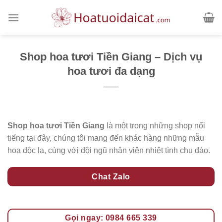
Skip
to
content
Shop hoa tươi Tiền Giang – Dịch vụ
hoa tươi đa dạng
Shop hoa tươi Tiền Giang
là một trong những shop nổi
tiếng tại đây, chúng tôi mang đến khác hàng những mẫu
hoa độc lạ, cùng với đội ngũ nhân viên nhiệt tình chu đáo.
Chat Zalo
Gọi ngay: 0984 665 339