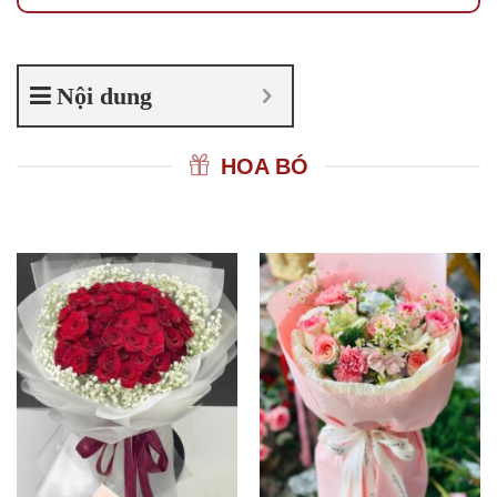
Nội dung
HOA BÓ