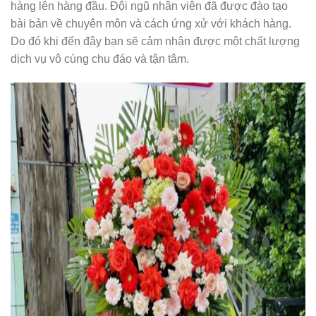
hàng lên hàng đầu. Đội ngũ nhân viên đã được đào tạo
bài bản về chuyên môn và cách ứng xử với khách hàng.
Do đó khi đến đây bạn sẽ cảm nhận được một chất lượng
dịch vụ vô cùng chu đáo và tận tâm.