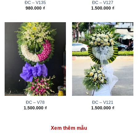
ĐC – V135
ĐC – V127
980.000
₫
1.500.000
₫
ĐC – V78
ĐC – V121
1.500.000
₫
1.500.000
₫
Xem thêm mẫu