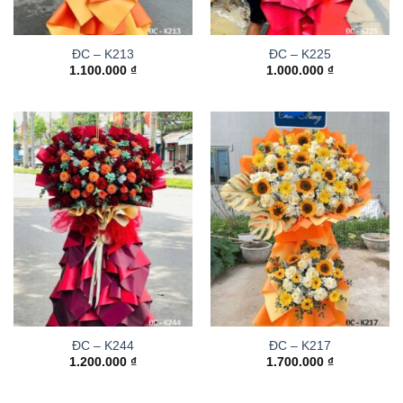
ĐC – K213
ĐC – K225
1.100.000
₫
1.000.000
₫
ĐC – K244
ĐC – K217
1.200.000
₫
1.700.000
₫