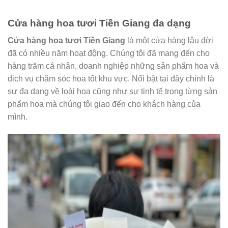
Cửa hàng hoa tươi Tiền Giang đa dạng
Cửa hàng hoa tươi Tiền Giang
là một cửa hàng lâu đời
đã có nhiều năm hoạt động. Chúng tôi đã mang đến cho
hàng trăm cá nhân, doanh nghiệp những sản phẩm hoa và
dịch vụ chăm sóc hoa tốt khu vực. Nổi bật tại đây chính là
sự đa dạng về loài hoa cũng như sự tinh tế trong từng sản
phẩm hoa mà chúng tôi giao đến cho khách hàng của
mình.