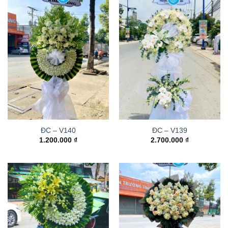
ĐC – V140
ĐC – V139
1.200.000
₫
2.700.000
₫