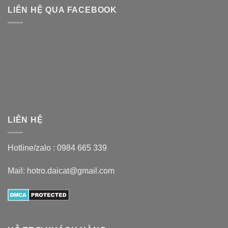
LIÊN HỆ QUA FACEBOOK
LIÊN HỆ
Hotline/zalo :
0984 665 339
Mail: hotro.daicat@gmail.com