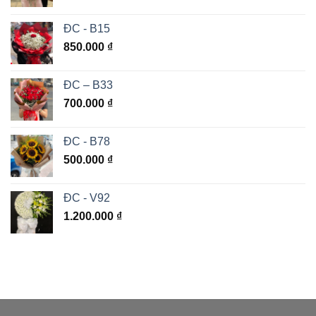
ĐC - B15
850.000
₫
ĐC – B33
700.000
₫
ĐC - B78
500.000
₫
ĐC - V92
1.200.000
₫