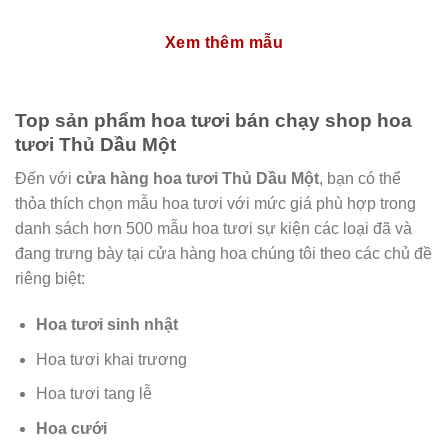
Xem thêm mẫu
Top sản phẩm hoa tươi bán chạy shop hoa
tươi Thủ Dầu Một
Đến với
cửa hàng hoa tươi Thủ Dầu Một
, bạn có thể
thỏa thích chọn mẫu hoa tươi với mức giá phù hợp trong
danh sách hơn 500 mẫu hoa tươi sự kiện các loại đã và
đang trưng bày tại cửa hàng hoa chúng tôi theo các chủ đề
riêng biệt:
Hoa tươi sinh nhật
Hoa tươi khai trương
Hoa tươi tang lễ
Hoa cưới