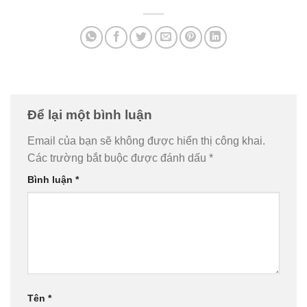
Để lại một bình luận
Email của bạn sẽ không được hiển thị công khai.
Các trường bắt buộc được đánh dấu
*
Bình luận
*
Tên
*