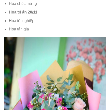
Hoa chúc mừng
Hoa tri ân 20/11
Hoa tốt nghiệp
Hoa tân gia