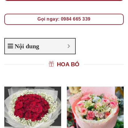
Gọi ngay: 0984 665 339
Nội dung
HOA BÓ