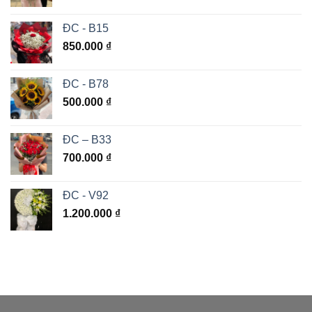
ĐC - B15
850.000
₫
ĐC - B78
500.000
₫
ĐC – B33
700.000
₫
ĐC - V92
1.200.000
₫