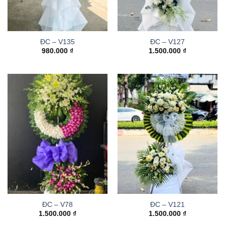
ĐC – V135
ĐC – V127
980.000
₫
1.500.000
₫
ĐC – V78
ĐC – V121
1.500.000
₫
1.500.000
₫