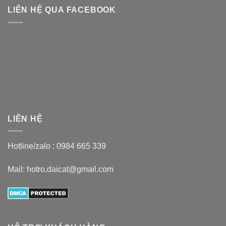
LIÊN HỆ QUA FACEBOOK
LIÊN HỆ
Hotline/zalo :
0984 665 339
Mail: hotro.daicat@gmail.com