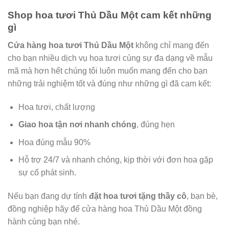
Shop hoa tươi Thủ Dầu Một cam kết những
gì
Cửa hàng hoa tươi Thủ Dầu Một
không chỉ mang đến
cho bạn nhiều dịch vụ hoa tươi cùng sự đa dạng về mẫu
mã mà hơn hết chúng tôi luôn muốn mang đến cho bạn
những trải nghiệm tốt và đúng như những gì đã cam kết:
Hoa tươi, chất lượng
Giao hoa tận nơi nhanh chóng
, đúng hẹn
Hoa đúng mẫu 90%
Hỗ trợ 24/7 và nhanh chóng, kịp thời với đơn hoa gặp
sự cố phát sinh.
Nếu bạn đang dự tính
đặt hoa tươi tặng thầy cô
, bạn bè,
đồng nghiệp hãy để cửa hàng hoa Thủ Dầu Một đồng
hành cùng bạn nhé.