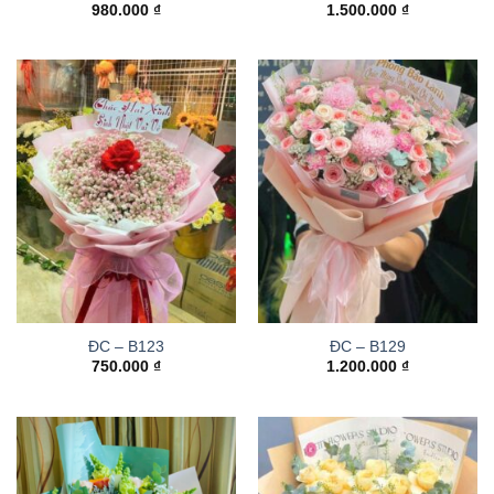
980.000
₫
1.500.000
₫
ĐC – B123
ĐC – B129
750.000
₫
1.200.000
₫