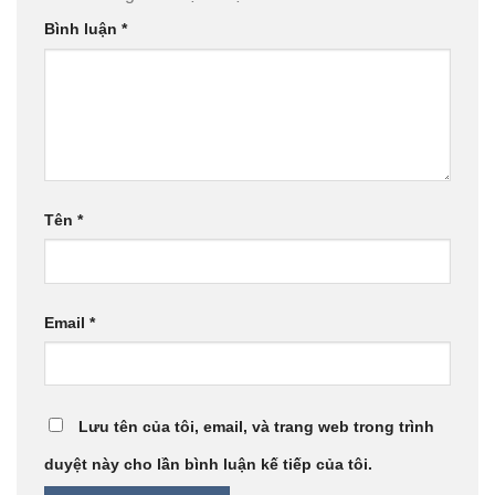
Bình luận
*
Tên
*
Email
*
Lưu tên của tôi, email, và trang web trong trình
duyệt này cho lần bình luận kế tiếp của tôi.