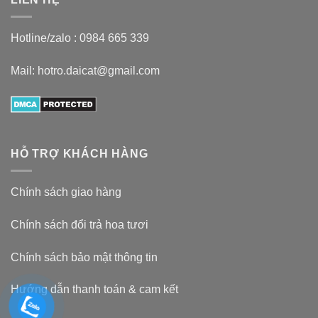
Hotline/zalo :
0984 665 339
Mail: hotro.daicat@gmail.com
HỖ TRỢ KHÁCH HÀNG
Chính sách giao hàng
Chính sách đổi trả hoa tươi
Chính sách bảo mật thông tin
Hướng dẫn thanh toán & cam kết