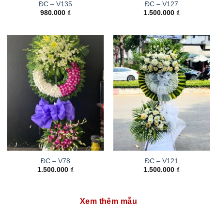
ĐC – V135
ĐC – V127
980.000
₫
1.500.000
₫
ĐC – V78
ĐC – V121
1.500.000
₫
1.500.000
₫
Xem thêm mẫu