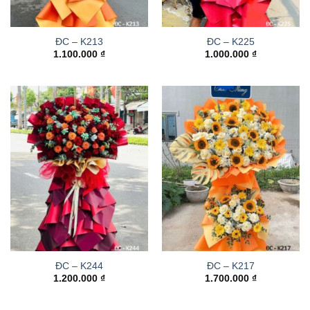
ĐC – K213
ĐC – K225
1.100.000
₫
1.000.000
₫
ĐC – K244
ĐC – K217
1.200.000
₫
1.700.000
₫