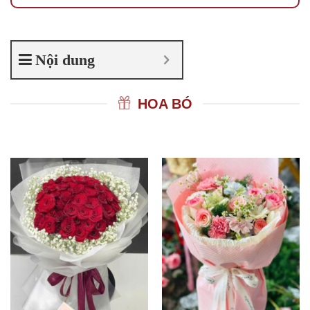
Nội dung
HOA BÓ