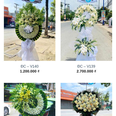
ĐC – V140
ĐC – V139
1.200.000
₫
2.700.000
₫