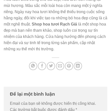
mùi hương. Màu sắc mỗi loài hoa còn mang một ý nghĩa
riêng. Ngày nay hoa tươi không thể thiếu trong cuộc sống
hằng ngày, đôi khi việc tạo ra những bó hoa đẹp cũng là cả
một nghệ thuật.
Shop hoa tươi Rạch Giá
là một shop hoa
đẹp mà bạn nên tham khảo, shop luôn coi trọng sự tín
nhiệm của khách hàng. Cửa hàng hướng đến phong cách
hiện đại và sự tinh tế trong từng sản phẩm, cập nhật
những xu thế mới thị trường.
Để lại một bình luận
Email của bạn sẽ không được hiển thị công khai.
Các trường bắt buộc được đánh dấu
*