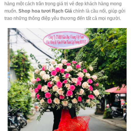
hàng một cách trân trọng giá trị vẻ đẹp khách hàng mong
muốn.
Shop hoa tươi Rạch Giá
chính là cầu nối, giúp gửi
trao những thông điệp yêu thương đến tất cả mọi người.