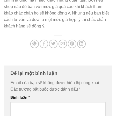
chính là điều mà nhiều khách hàng quan tâm. Bởi nếu
shop nào đó bán với mức giá quá cao khi khách tham
khảo chắc chắn họ sẽ không đồng ý. Nhưng nếu bạn biết
cách tư vấn và đưa ra một mức giá hợp lý thì chắc chắn
khách hàng sẽ đồng ý.
Để lại một bình luận
Email của bạn sẽ không được hiển thị công khai.
Các trường bắt buộc được đánh dấu
*
Bình luận
*