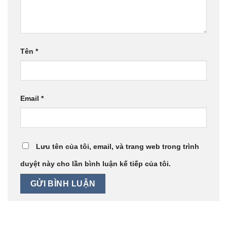
Tên
*
Email
*
Lưu tên của tôi, email, và trang web trong trình
duyệt này cho lần bình luận kế tiếp của tôi.