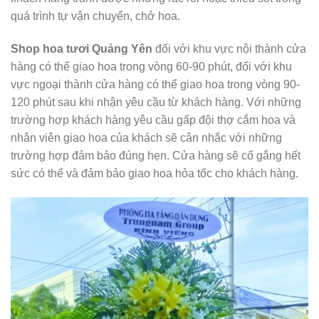
quá trình tự vận chuyển, chở hoa.
Shop hoa tươi Quảng Yên
đối với khu vực nội thành cửa
hàng có thể giao hoa trong vòng 60-90 phút, đối với khu
vực ngoại thành cửa hàng có thể giao hoa trong vòng 90-
120 phút sau khi nhận yêu cầu từ khách hàng. Với những
trường hợp khách hàng yêu cầu gấp đội thợ cắm hoa và
nhân viên giao hoa của khách sẽ cân nhắc với những
trường hợp đảm bảo đúng hẹn. Cửa hàng sẽ cố gắng hết
sức có thể và đảm bảo giao hoa hỏa tốc cho khách hàng.