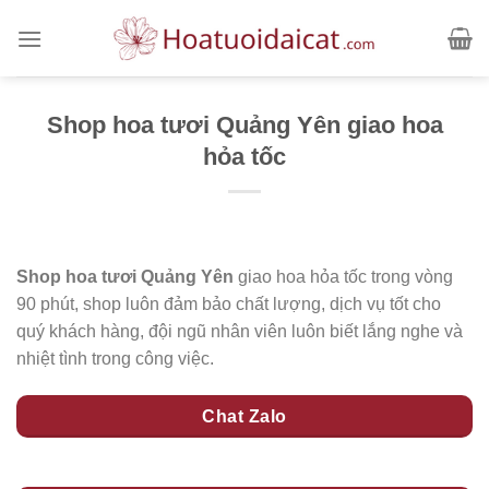
Skip
to
content
Shop hoa tươi Quảng Yên giao hoa
hỏa tốc
Shop hoa tươi Quảng Yên
giao hoa hỏa tốc trong vòng
90 phút, shop luôn đảm bảo chất lượng, dịch vụ tốt cho
quý khách hàng, đội ngũ nhân viên luôn biết lắng nghe và
nhiệt tình trong công việc.
Chat Zalo