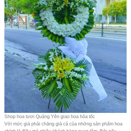
Shop hoa tươi Quảng Yên giao hoa hỏa tốc
Với mức giá phải chăng giá cả của những sản phẩm hoa