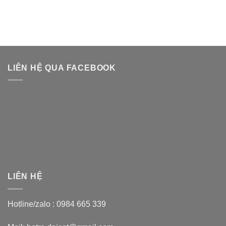
LIÊN HỆ QUA FACEBOOK
LIÊN HỆ
Hotline/zalo :
0984 665 339