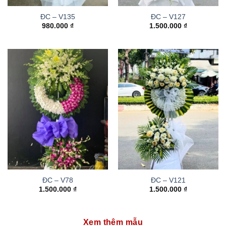
ĐC – V135
ĐC – V127
980.000
₫
1.500.000
₫
ĐC – V78
ĐC – V121
1.500.000
₫
1.500.000
₫
Xem thêm mẫu