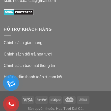
Mail: hotro.daicat@gmail.com
HỖ TRỢ KHÁCH HÀNG
Chính sách giao hàng
Chính sách đổi trả hoa tươi
Chính sách bảo mật thông tin
Hướng dẫn thanh toán & cam kết
Bản quyền thuộc: Hoa Tươi Đại Cát