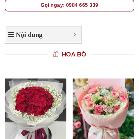
Gọi ngay: 0984 665 339
Nội dung
HOA BÓ