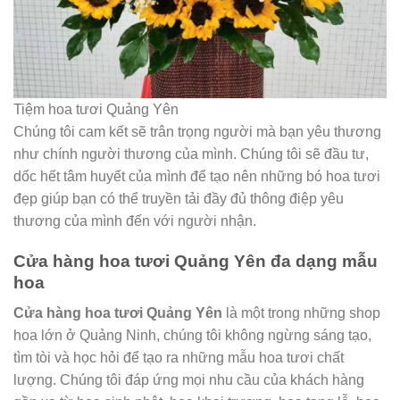
Tiệm hoa tươi Quảng Yên
Chúng tôi cam kết sẽ trân trọng người mà bạn yêu thương
như chính người thương của mình. Chúng tôi sẽ đầu tư,
dốc hết tâm huyết của mình để tạo nên những bó hoa tươi
đẹp giúp bạn có thể truyền tải đầy đủ thông điệp yêu
thương của mình đến với người nhận.
Cửa hàng hoa tươi Quảng Yên đa dạng mẫu
hoa
Cửa hàng hoa tươi Quảng Yên
là một trong những shop
hoa lớn ở Quảng Ninh, chúng tôi không ngừng sáng tạo,
tìm tòi và học hỏi để tạo ra những mẫu hoa tươi chất
lượng. Chúng tôi đáp ứng mọi nhu cầu của khách hàng