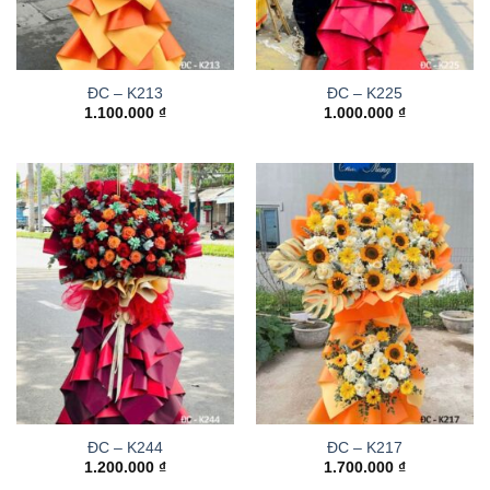
ĐC – K213
ĐC – K225
1.100.000
₫
1.000.000
₫
ĐC – K244
ĐC – K217
1.200.000
₫
1.700.000
₫