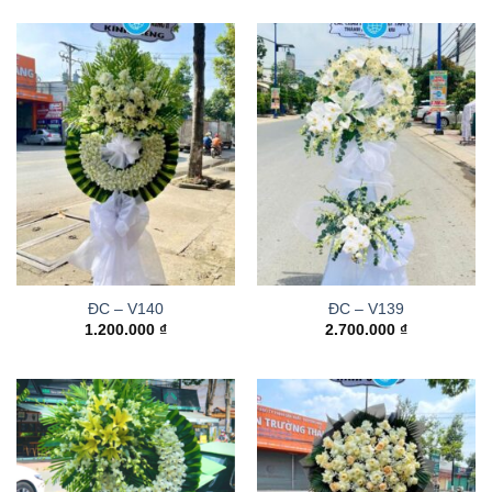
ĐC – V140
ĐC – V139
1.200.000
₫
2.700.000
₫