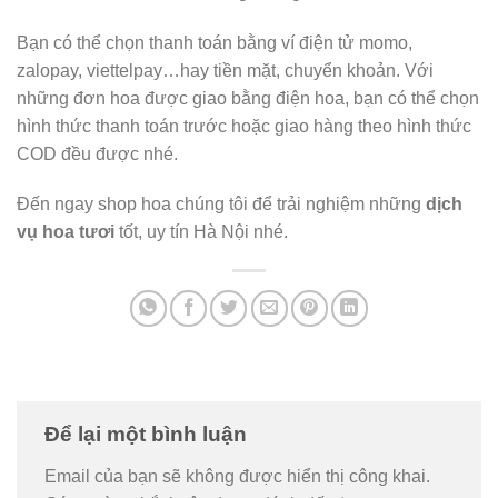
Bạn có thể chọn thanh toán bằng ví điện tử momo,
zalopay, viettelpay…hay tiền mặt, chuyển khoản. Với
những đơn hoa được giao bằng điện hoa, bạn có thể chọn
hình thức thanh toán trước hoặc giao hàng theo hình thức
COD đều được nhé.
Đến ngay shop hoa chúng tôi để trải nghiệm những
dịch
vụ hoa tươi
tốt, uy tín Hà Nội nhé.
Để lại một bình luận
Email của bạn sẽ không được hiển thị công khai.