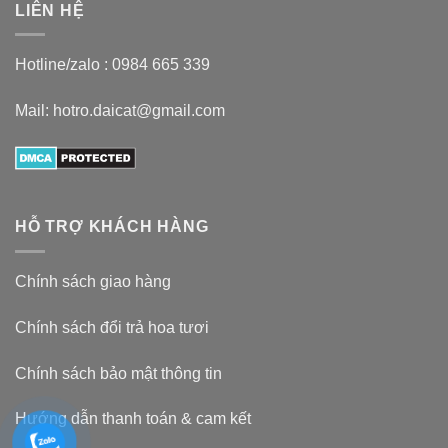
LIÊN HỆ
Hotline/zalo :
0984 665 339
Mail: hotro.daicat@gmail.com
HỖ TRỢ KHÁCH HÀNG
Chính sách giao hàng
Chính sách đổi trả hoa tươi
Chính sách bảo mật thông tin
Hướng dẫn thanh toán & cam kết