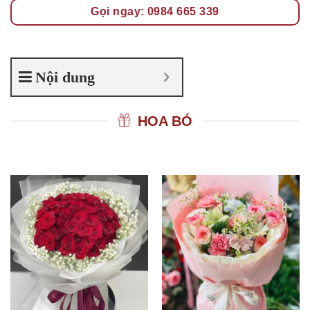
Gọi ngay: 0984 665 339
Nội dung
HOA BÓ