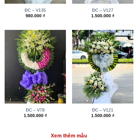
ĐC – V135
ĐC – V127
980.000
₫
1.500.000
₫
ĐC – V78
ĐC – V121
1.500.000
₫
1.500.000
₫
Xem thêm mẫu