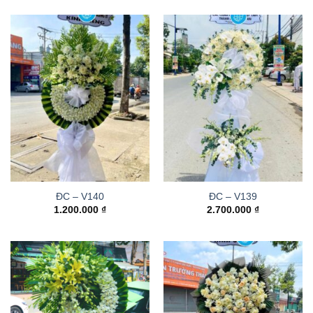
ĐC – V140
ĐC – V139
1.200.000
₫
2.700.000
₫