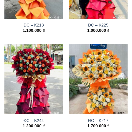
ĐC – K213
ĐC – K225
1.100.000
₫
1.000.000
₫
ĐC – K244
ĐC – K217
1.200.000
₫
1.700.000
₫