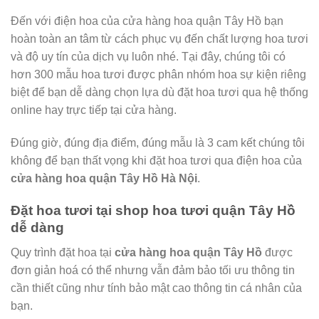
Đến với điện hoa của cửa hàng hoa quận Tây Hồ bạn
hoàn toàn an tâm từ cách phục vụ đến chất lượng hoa tươi
và độ uy tín của dịch vụ luôn nhé. Tại đây, chúng tôi có
hơn 300 mẫu hoa tươi được phân nhóm hoa sự kiện riêng
biệt để bạn dễ dàng chọn lựa dù đặt hoa tươi qua hệ thống
online hay trực tiếp tại cửa hàng.
Đúng giờ, đúng địa điểm, đúng mẫu là 3 cam kết chúng tôi
không để bạn thất vọng khi đặt hoa tươi qua điện hoa của
cửa hàng hoa quận Tây Hồ Hà Nội
.
Đặt hoa tươi tại shop hoa tươi quận Tây Hồ
dễ dàng
Quy trình đặt hoa tại
cửa hàng hoa quận Tây Hồ
được
đơn giản hoá có thể nhưng vẫn đảm bảo tối ưu thông tin
cần thiết cũng như tính bảo mật cao thông tin cá nhân của
bạn.