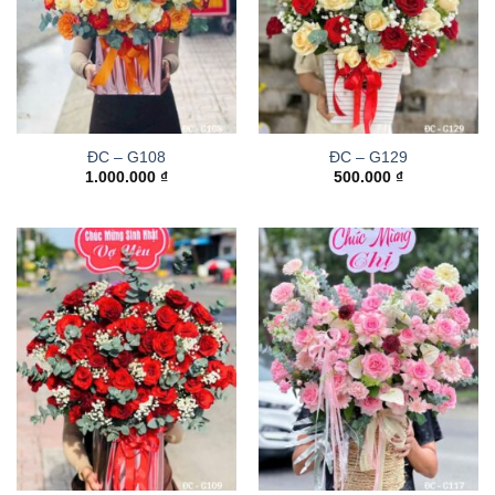
ĐC – G108
ĐC – G129
1.000.000
₫
500.000
₫