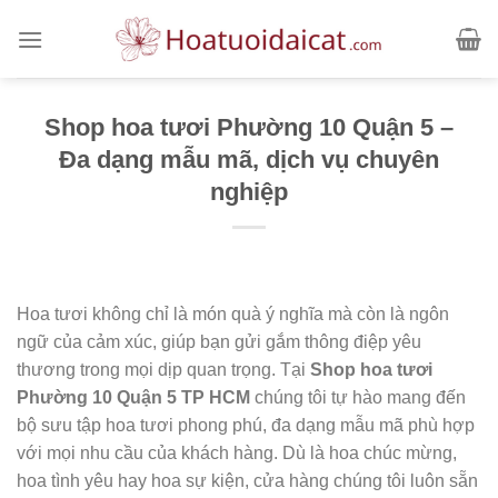
Skip
to
content
Shop hoa tươi Phường 10 Quận 5 –
Đa dạng mẫu mã, dịch vụ chuyên
nghiệp
Hoa tươi không chỉ là món quà ý nghĩa mà còn là ngôn
ngữ của cảm xúc, giúp bạn gửi gắm thông điệp yêu
thương trong mọi dịp quan trọng. Tại
Shop hoa tươi
Phường 10 Quận 5 TP HCM
chúng tôi tự hào mang đến
bộ sưu tập hoa tươi phong phú, đa dạng mẫu mã phù hợp
với mọi nhu cầu của khách hàng. Dù là hoa chúc mừng,
hoa tình yêu hay hoa sự kiện, cửa hàng chúng tôi luôn sẵn