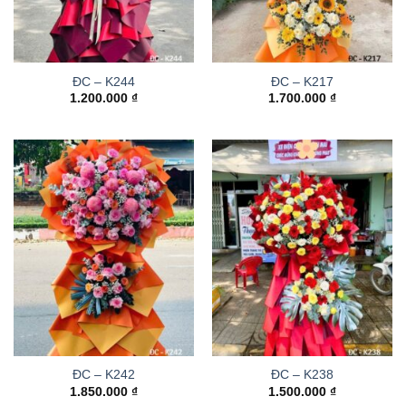
ĐC – K244
ĐC – K217
1.200.000
₫
1.700.000
₫
ĐC – K242
ĐC – K238
1.850.000
₫
1.500.000
₫