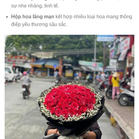
sự nhẹ nhàng, tinh tế.
Hộp hoa lãng mạn
kết hợp nhiều loại hoa mang thông
điệp yêu thương sâu sắc.