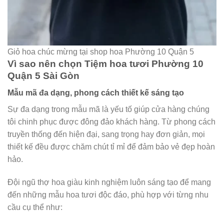
Giỏ hoa chúc mừng tại shop hoa Phường 10 Quận 5
Vì sao nên chọn Tiệm hoa tươi Phường 10
Quận 5 Sài Gòn
Mẫu mã đa dạng, phong cách thiết kế sáng tạo
Sự đa dạng trong mẫu mã là yếu tố giúp cửa hàng chúng
tôi chinh phục được đông đảo khách hàng. Từ phong cách
truyền thống đến hiện đại, sang trọng hay đơn giản, mọi
thiết kế đều được chăm chút tỉ mỉ để đảm bảo vẻ đẹp hoàn
hảo.
Đội ngũ thợ hoa giàu kinh nghiệm luôn sáng tạo để mang
đến những mẫu hoa tươi độc đáo, phù hợp với từng nhu
cầu cụ thể như: