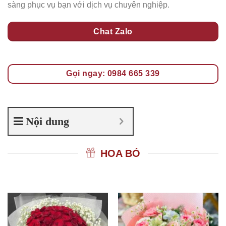
sàng phục vụ bạn với dịch vụ chuyên nghiệp.
Chat Zalo
Gọi ngay: 0984 665 339
Nội dung
HOA BÓ