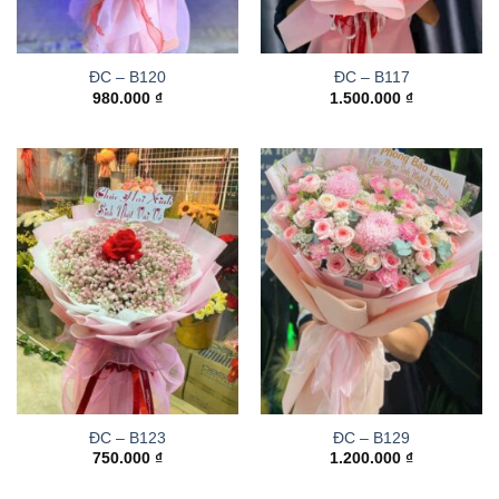
ĐC – B120
ĐC – B117
980.000
₫
1.500.000
₫
ĐC – B123
ĐC – B129
750.000
₫
1.200.000
₫