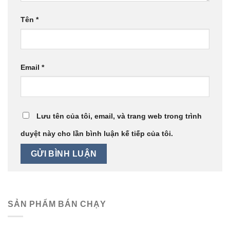
Tên
*
Email
*
Lưu tên của tôi, email, và trang web trong trình
duyệt này cho lần bình luận kế tiếp của tôi.
SẢN PHẨM BÁN CHẠY