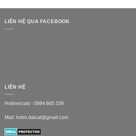
LIÊN HỆ QUA FACEBOOK
LIÊN HỆ
Hotline/zalo :
0984 665 339
Mail: hotro.daicat@gmail.com