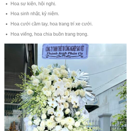
Hoa sự kiện, hội nghị.
Hoa sinh nhật, kỷ niệm.
Hoa cưới cầm tay, hoa trang trí xe cưới.
Hoa viếng, hoa chia buồn trang trọng.