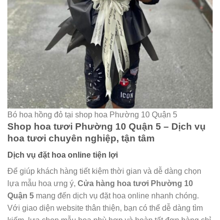
Bó hoa hồng đỏ tại shop hoa Phường 10 Quận 5
Shop hoa tươi Phường 10 Quận 5 – Dịch vụ
hoa tươi chuyên nghiệp, tận tâm
Dịch vụ đặt hoa online tiện lợi
Để giúp khách hàng tiết kiệm thời gian và dễ dàng chọn
lựa mẫu hoa ưng ý,
Cửa hàng hoa tươi Phường 10
Quận 5
mang đến dịch vụ đặt hoa online nhanh chóng.
Với giao diện website thân thiện, bạn có thể dễ dàng tìm