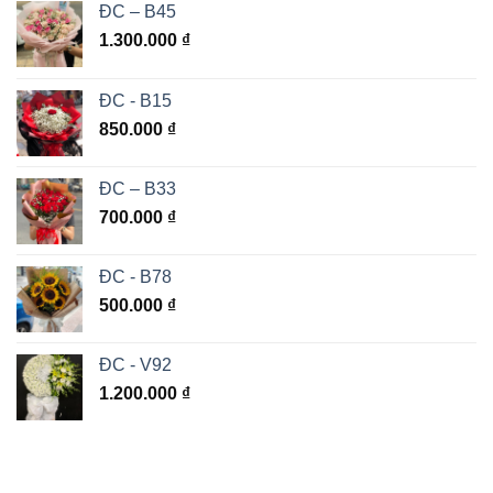
ĐC – B45
1.300.000
₫
ĐC - B15
850.000
₫
ĐC – B33
700.000
₫
ĐC - B78
500.000
₫
ĐC - V92
1.200.000
₫