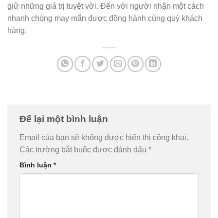
giử những giá trị tuyệt vời. Đến với người nhận một cách
nhanh chóng may mắn được đồng hành cùng quý khách
hàng.
Để lại một bình luận
Email của bạn sẽ không được hiển thị công khai.
Các trường bắt buộc được đánh dấu
*
Bình luận
*