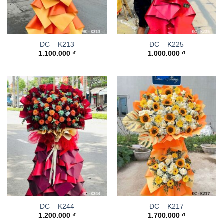
ĐC – K213
ĐC – K225
1.100.000
₫
1.000.000
₫
ĐC – K244
ĐC – K217
1.200.000
₫
1.700.000
₫