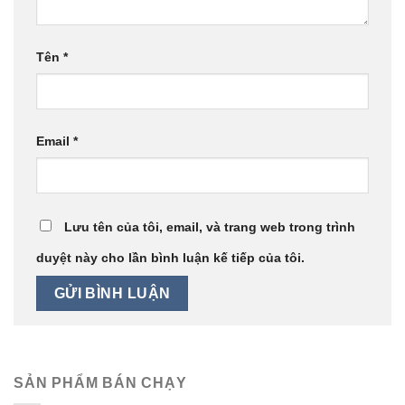
Tên
*
Email
*
Lưu tên của tôi, email, và trang web trong trình
duyệt này cho lần bình luận kế tiếp của tôi.
SẢN PHẨM BÁN CHẠY