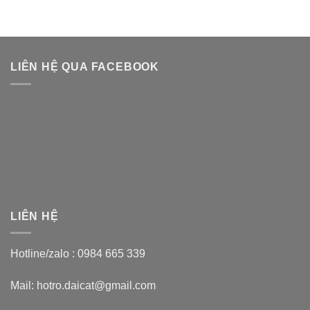
LIÊN HỆ QUA FACEBOOK
LIÊN HỆ
Hotline/zalo :
0984 665 339
Mail: hotro.daicat@gmail.com