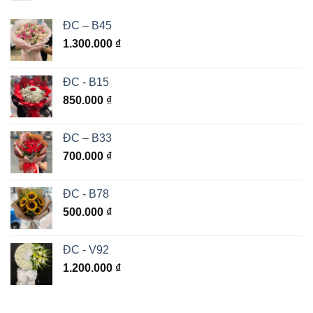
ĐC – B45
1.300.000
₫
ĐC - B15
850.000
₫
ĐC – B33
700.000
₫
ĐC - B78
500.000
₫
ĐC - V92
1.200.000
₫