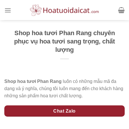
Skip
to
content
Shop hoa tươi Phan Rang chuyên
phục vụ hoa tươi sang trọng, chất
lượng
Shop hoa tươi Phan Rang
luôn có những mẫu mã đa
dạng và ý nghĩa, chúng tôi luôn mang đến cho khách hàng
những sản phẩm hoa tươi chất lượng.
Chat Zalo