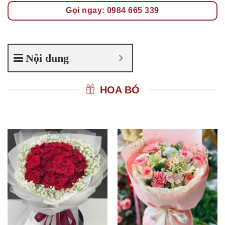
Gọi ngay: 0984 665 339
Nội dung
HOA BÓ