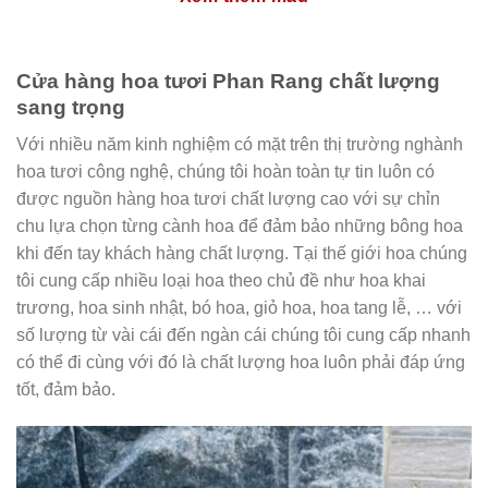
Cửa hàng hoa tươi Phan Rang chất lượng
sang trọng
Với nhiều năm kinh nghiệm có mặt trên thị trường nghành
hoa tươi công nghệ, chúng tôi hoàn toàn tự tin luôn có
được nguồn hàng hoa tươi chất lượng cao với sự chỉn
chu lựa chọn từng cành hoa để đảm bảo những bông hoa
khi đến tay khách hàng chất lượng. Tại thế giới hoa chúng
tôi cung cấp nhiều loại hoa theo chủ đề như hoa khai
trương, hoa sinh nhật, bó hoa, giỏ hoa, hoa tang lễ, … với
số lượng từ vài cái đến ngàn cái chúng tôi cung cấp nhanh
có thể đi cùng với đó là chất lượng hoa luôn phải đáp ứng
tốt, đảm bảo.