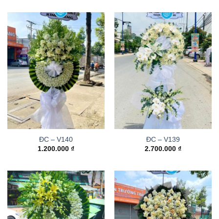
ĐC – V140
ĐC – V139
1.200.000
₫
2.700.000
₫