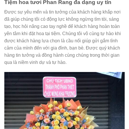
Tiệm hoa tươi Phan Rang đa dạng uy tín
Được sự yêu mến và tin tưởng của khách hàng khắp nơi
đã giúp chúng tôi có động lực không ngừng tìm tòi, sáng
tạo, học hỏi nâng cao tay nghề để khách hàng hoàn toàn
yên tâm khi đặt hoa tại tiệm. Chúng tôi vô cùng tự hào khi
được khách hàng lựa chọn là cầu nối giúp gửi gắm tình
cảm của mình đến với gia đình, bạn bè. Được quý khách
hàng tin tưởng và đồng hành cùng chúng trong thời gian
qua là niềm vinh dự và tự hào.