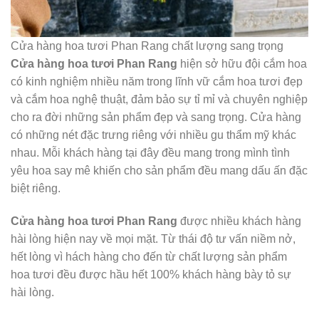
Cửa hàng hoa tươi Phan Rang chất lượng sang trọng
Cửa hàng hoa tươi Phan Rang
hiện sở hữu đội cắm hoa
có kinh nghiệm nhiều năm trong lĩnh vữ cắm hoa tươi đẹp
và cắm hoa nghệ thuật, đảm bảo sự tỉ mỉ và chuyên nghiệp
cho ra đời những sản phẩm đẹp và sang trọng. Cửa hàng
có những nét đặc trưng riêng với nhiều gu thẩm mỹ khác
nhau. Mỗi khách hàng tại đây đều mang trong mình tình
yêu hoa say mê khiến cho sản phẩm đều mang dấu ấn đặc
biệt riêng.
Cửa hàng hoa tươi Phan Rang
được nhiều khách hàng
hài lòng hiện nay về mọi mặt. Từ thái độ tư vấn niềm nở,
hết lòng vì hách hàng cho đến từ chất lượng sản phẩm
hoa tươi đều được hầu hết 100% khách hàng bày tỏ sự
hài lòng.