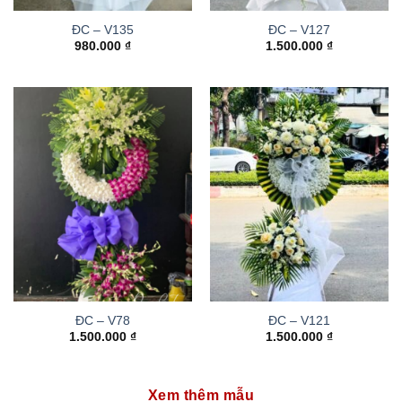
ĐC – V135
ĐC – V127
980.000
₫
1.500.000
₫
ĐC – V78
ĐC – V121
1.500.000
₫
1.500.000
₫
Xem thêm mẫu