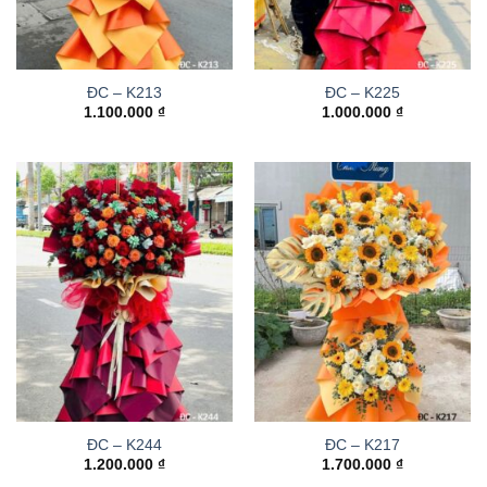
ĐC – K213
ĐC – K225
1.100.000
₫
1.000.000
₫
ĐC – K244
ĐC – K217
1.200.000
₫
1.700.000
₫