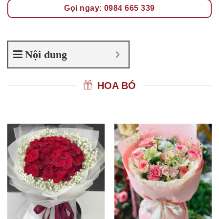
Gọi ngay: 0984 665 339
Nội dung
HOA BÓ