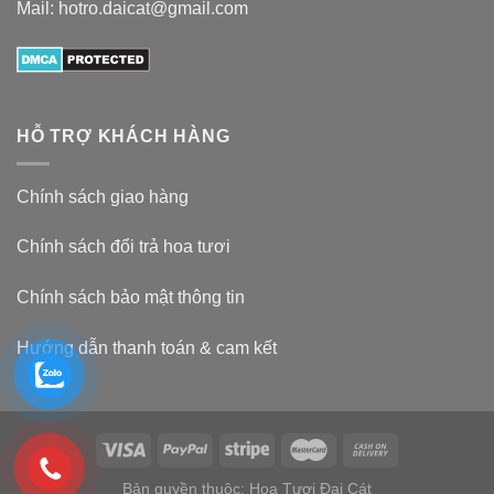
Mail: hotro.daicat@gmail.com
HỖ TRỢ KHÁCH HÀNG
Chính sách giao hàng
Chính sách đổi trả hoa tươi
Chính sách bảo mật thông tin
Hướng dẫn thanh toán & cam kết
Bản quyền thuộc: Hoa Tươi Đại Cát