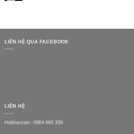
LIÊN HỆ QUA FACEBOOK
LIÊN HỆ
Hotline/zalo :
0984 665 339