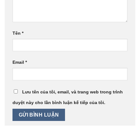
Tên
*
Email
*
Lưu tên của tôi, email, và trang web trong trình
duyệt này cho lần bình luận kế tiếp của tôi.