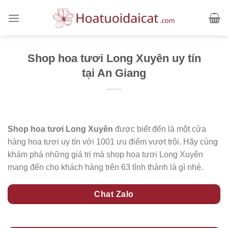
Skip
to
content
Shop hoa tươi Long Xuyên uy tín
tại An Giang
Shop hoa tươi Long Xuyên
được biết đến là một cửa
hàng hoa tươi uy tín với 1001 ưu điểm vượt trội. Hãy cùng
khám phá những giá trị mà shop hoa tươi Long Xuyên
mang đến cho khách hàng trên 63 tỉnh thành là gì nhé.
Chat Zalo