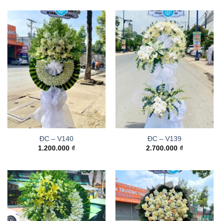
ĐC – V140
ĐC – V139
1.200.000
₫
2.700.000
₫