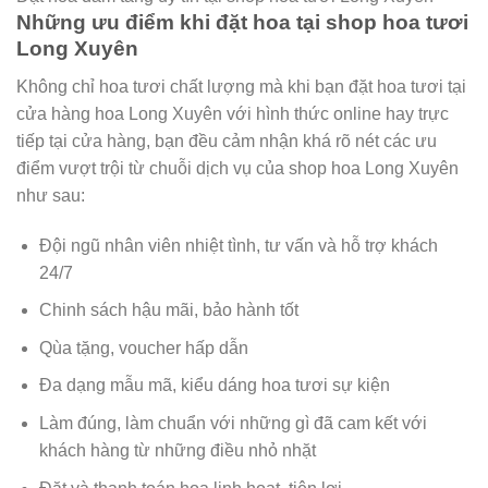
Những ưu điểm khi đặt hoa tại shop hoa tươi
Long Xuyên
Không chỉ hoa tươi chất lượng mà khi bạn đặt hoa tươi tại
cửa hàng hoa Long Xuyên với hình thức online hay trực
tiếp tại cửa hàng, bạn đều cảm nhận khá rõ nét các ưu
điểm vượt trội từ chuỗi dịch vụ của shop hoa Long Xuyên
như sau:
Đội ngũ nhân viên nhiệt tình, tư vấn và hỗ trợ khách
24/7
Chinh sách hậu mãi, bảo hành tốt
Qùa tặng, voucher hấp dẫn
Đa dạng mẫu mã, kiểu dáng hoa tươi sự kiện
Làm đúng, làm chuẩn với những gì đã cam kết với
khách hàng từ những điều nhỏ nhặt