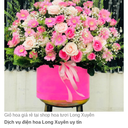
Giỏ hoa giá rẻ tại shop hoa tươi Long Xuyên
Dịch vụ điện hoa Long Xuyên uy tín