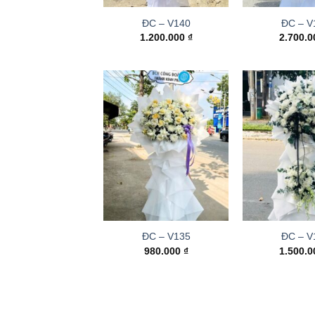
ĐC – V140
ĐC – V
1.200.000
₫
2.700.
ĐC – V135
ĐC – V
980.000
₫
1.500.