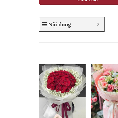
Nội dung