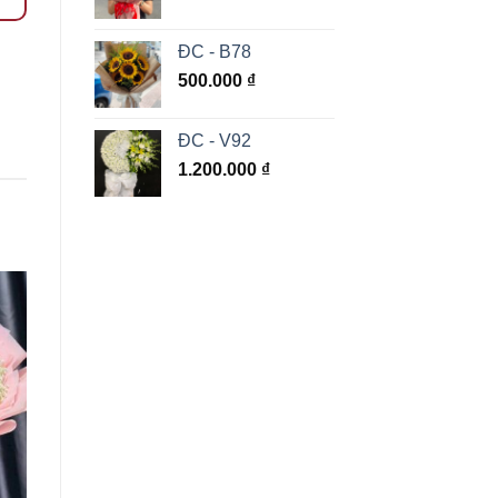
ĐC - B78
500.000
₫
ĐC - V92
1.200.000
₫