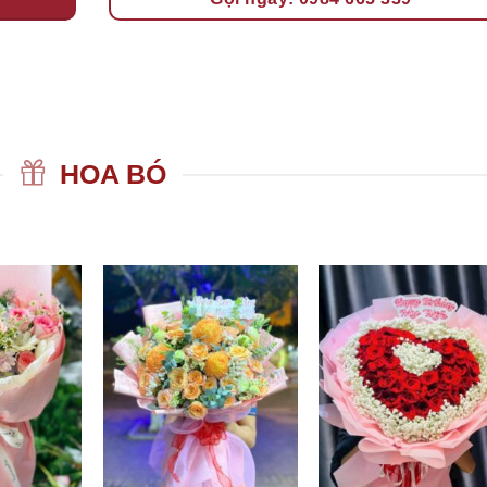
HOA BÓ