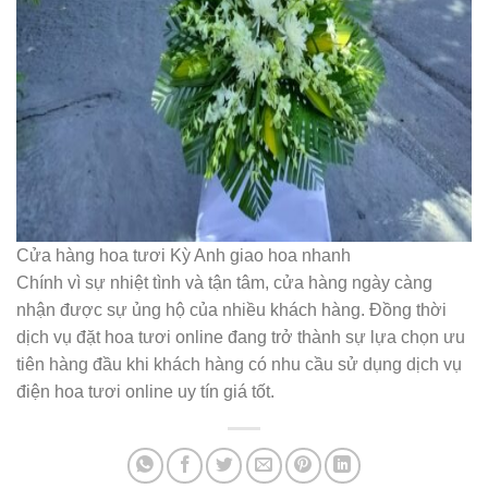
Cửa hàng hoa tươi Kỳ Anh giao hoa nhanh
Chính vì sự nhiệt tình và tận tâm, cửa hàng ngày càng
nhận được sự ủng hộ của nhiều khách hàng. Đồng thời
dịch vụ đặt hoa tươi online đang trở thành sự lựa chọn ưu
tiên hàng đầu khi khách hàng có nhu cầu sử dụng dịch vụ
điện hoa tươi online uy tín giá tốt.