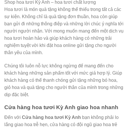
Shop hoa tươi Kỳ Anh – hoa tươi chất lượng
Hoa tươi là món quà tặng không thể thiếu trong tất cả các
sự kiện. Không chỉ là quà tặng đơn thuần, hoa còn giúp
bạn gửi đi những thông điệp và những lời chúc ý nghĩa tới
người người nhận. Với mong muốn mang đến một dịch vụ
hoa tươi hoàn hảo và giúp khách hàng có những trải
nghiệm tuyệt vời khi đặt hoa online gửi tặng cho người
thân yêu của mình.
Chúng tôi luôn nỗ lực không ngừng để mang đến cho
khách hàng những sản phẩm tốt với mức giá hợp lý. Giúp
khách hàng có thể thanh chóng gửi tặng những bó hoa,
giỏ hoa và quà tặng cho người thân của mình trong những
dịp đặc biệt.
Cửa hàng hoa tươi Kỳ Anh giao hoa nhanh
Đến với
Cửa hàng hoa tươi Kỳ Anh
bạn không phải lo
lắng giao hoa trễ hẹn, cửa hàng có đội ngũ giao hoa trẻ