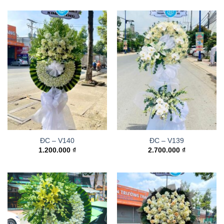
ĐC – V140
ĐC – V139
1.200.000
₫
2.700.000
₫