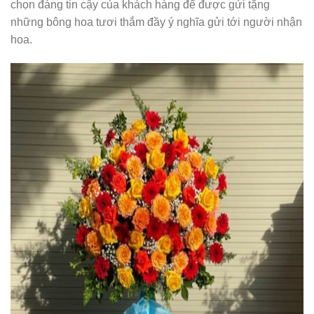
chọn đáng tin cậy của khách hàng để được gửi tặng
những bông hoa tươi thắm đầy ý nghĩa gửi tới người nhận
hoa.