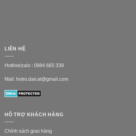
LIÊN HỆ
Hotline/zalo :
0984 665 339
Mail: hotro.daicat@gmail.com
HỖ TRỢ KHÁCH HÀNG
Chính sách giao hàng