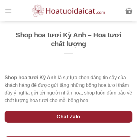
Skip
to
content
Shop hoa tươi Kỳ Anh – Hoa tươi
chất lượng
Shop hoa tươi Kỳ Anh
là sự lựa chọn đáng tin cậy của
khách hàng để được gửi tặng những bông hoa tươi thắm
đầy ý nghĩa gửi tới người nhận hoa, shop luôn đảm bảo về
chất lượng hoa tươi cho mỗi bông hoa.
Chat Zalo