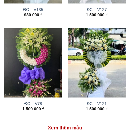
ĐC – V135
ĐC – V127
980.000
₫
1.500.000
₫
ĐC – V78
ĐC – V121
1.500.000
₫
1.500.000
₫
Xem thêm mẫu