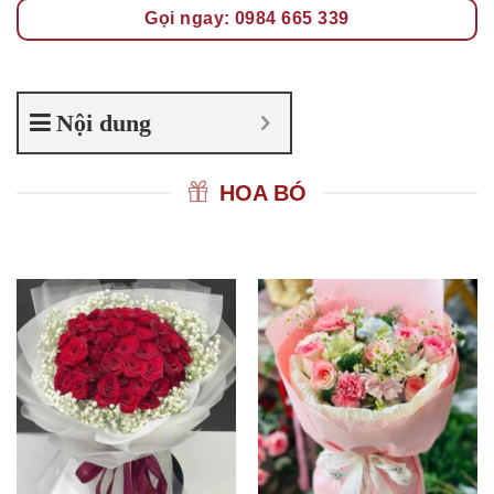
Gọi ngay: 0984 665 339
Nội dung
HOA BÓ