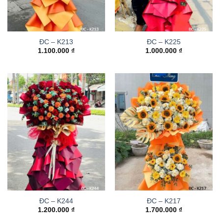
ĐC – K213
ĐC – K225
1.100.000
₫
1.000.000
₫
ĐC – K244
ĐC – K217
1.200.000
₫
1.700.000
₫