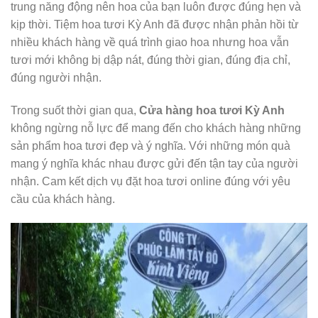
trung năng động nên hoa của bạn luôn được đúng hẹn và
kịp thời. Tiệm hoa tươi Kỳ Anh đã được nhận phản hồi từ
nhiều khách hàng về quá trình giao hoa nhưng hoa vẫn
tươi mới không bị dập nát, đúng thời gian, đúng địa chỉ,
đúng người nhận.
Trong suốt thời gian qua,
Cửa hàng hoa tươi Kỳ Anh
không ngừng nỗ lực để mang đến cho khách hàng những
sản phẩm hoa tươi đẹp và ý nghĩa. Với những món quà
mang ý nghĩa khác nhau được gửi đến tận tay của người
nhận. Cam kết dịch vụ đặt hoa tươi online đúng với yêu
cầu của khách hàng.