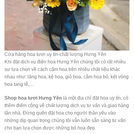
Cửa hàng hoa tươi uy tín-chất lượng Hưng Yên
Khi đặt dịch vụ điện hoa Hưng Yên chúng tôi có rất nhiều
sự lựa chọn về cách cắm hoa trên nhiều chất liệu khác
nhau như: lãng hoa, kệ hoa, giỏ hoa, cắm hoa bó, kết vòng
hoa tang lễ,…
Shop hoa tươi Hưng Yên
là một địa chỉ đặt hoa uy tín, có
thêm điểm cộng vê chất lượng dịch vụ tư vấn và giao hàng
tận nhà. Đừng quên đặt hoa cho người thân yêu vào
những dịp quan trọng chúng tôi vẫn luôn sẵn sàng tư vấn
cho bạn lựa chọn được những bó hoa đẹp.