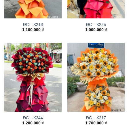
ĐC – K213
ĐC – K225
1.100.000
₫
1.000.000
₫
ĐC – K244
ĐC – K217
1.200.000
₫
1.700.000
₫