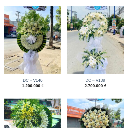
ĐC – V140
ĐC – V139
1.200.000
₫
2.700.000
₫