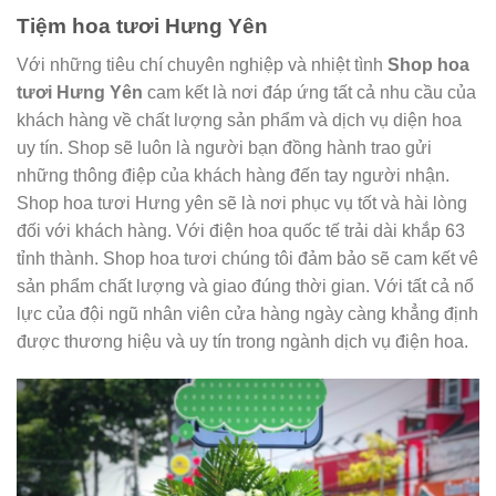
Tiệm hoa tươi Hưng Yên
Với những tiêu chí chuyên nghiệp và nhiệt tình
Shop hoa
tươi Hưng Yên
cam kết là nơi đáp ứng tất cả nhu cầu của
khách hàng về chất lượng sản phẩm và dịch vụ diện hoa
uy tín. Shop sẽ luôn là người bạn đồng hành trao gửi
những thông điệp của khách hàng đến tay người nhận.
Shop hoa tươi Hưng yên sẽ là nơi phục vụ tốt và hài lòng
đối với khách hàng. Với điện hoa quốc tế trải dài khắp 63
tỉnh thành. Shop hoa tươi chúng tôi đảm bảo sẽ cam kết vê
sản phẩm chất lượng và giao đúng thời gian. Với tất cả nổ
lực của đội ngũ nhân viên cửa hàng ngày càng khẳng định
được thương hiệu và uy tín trong ngành dịch vụ điện hoa.