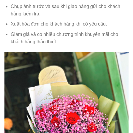
Chụp ảnh trước và sau khi giao hàng gửi cho khách
hàng kiểm tra.
Xuất hóa đơn cho khách hàng khi có yêu cầu.
Giảm giá và có nhiều chương trình khuyến mãi cho
khách hàng thân thiết.