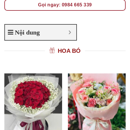
Gọi ngay: 0984 665 339
Nội dung
HOA BÓ