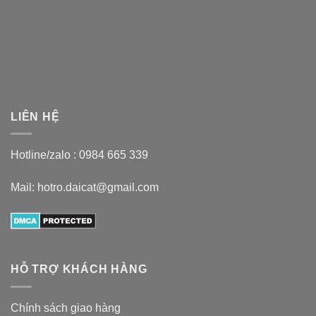
LIÊN HỆ
Hotline/zalo :
0984 665 339
Mail: hotro.daicat@gmail.com
HỖ TRỢ KHÁCH HÀNG
Chính sách giao hàng