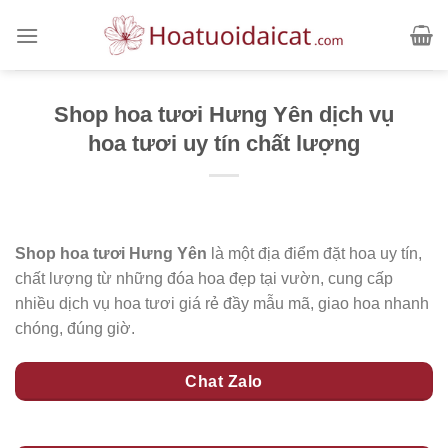
Skip
to
content
Shop hoa tươi Hưng Yên dịch vụ
hoa tươi uy tín chất lượng
Shop hoa tươi Hưng Yên
là một địa điểm đặt hoa uy tín,
chất lượng từ những đóa hoa đẹp tại vườn, cung cấp
nhiều dịch vụ hoa tươi giá rẻ đầy mẫu mã, giao hoa nhanh
chóng, đúng giờ.
Chat Zalo