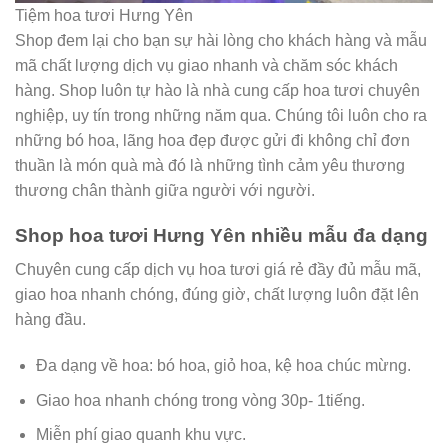
Tiệm hoa tươi Hưng Yên
Shop đem lại cho bạn sự hài lòng cho khách hàng và mẫu
mã chất lượng dịch vụ giao nhanh và chăm sóc khách
hàng. Shop luôn tự hào là nhà cung cấp hoa tươi chuyên
nghiệp, uy tín trong những năm qua. Chúng tôi luôn cho ra
những bó hoa, lãng hoa đẹp được gửi đi không chỉ đơn
thuần là món quà mà đó là những tình cảm yêu thương
thương chân thành giữa người với người.
Shop hoa tươi Hưng Yên nhiều mẫu đa dạng
Chuyên cung cấp dịch vụ hoa tươi giá rẻ đầy đủ mẫu mã,
giao hoa nhanh chóng, đúng giờ, chất lượng luôn đặt lên
hàng đầu.
Đa dạng về hoa: bó hoa, giỏ hoa, kệ hoa chúc mừng.
Giao hoa nhanh chóng trong vòng 30p- 1tiếng.
Miễn phí giao quanh khu vực.