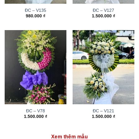
ĐC – V135
ĐC – V127
980.000
₫
1.500.000
₫
ĐC – V78
ĐC – V121
1.500.000
₫
1.500.000
₫
Xem thêm mẫu