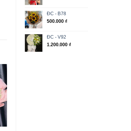
ĐC - B78
500.000
₫
ĐC - V92
1.200.000
₫