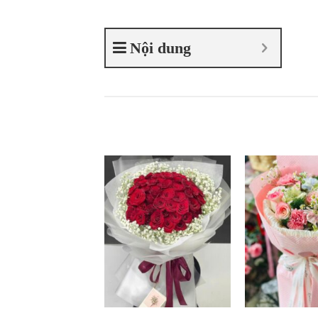
Nội dung