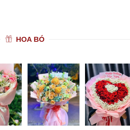
HOA BÓ