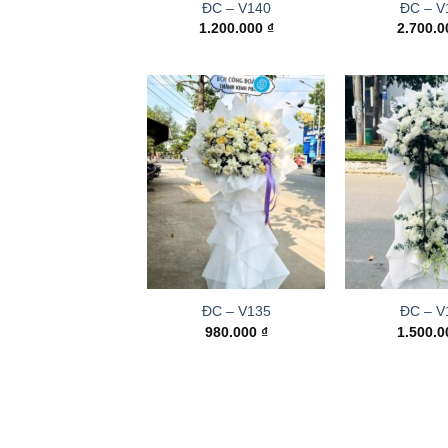
ĐC – V140
ĐC – V
1.200.000
₫
2.700.
ĐC – V135
ĐC – V
980.000
₫
1.500.