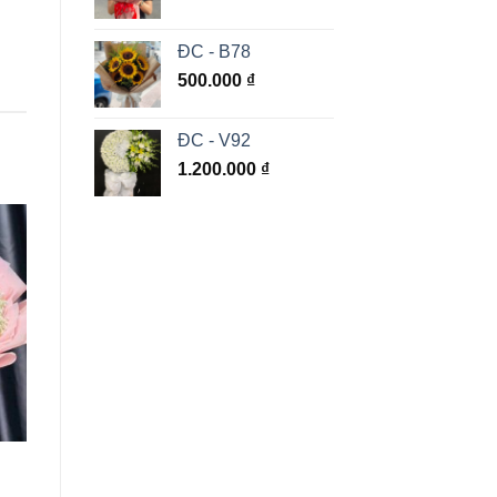
ĐC - B78
500.000
₫
ĐC - V92
1.200.000
₫