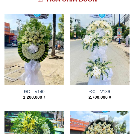
ĐC – V140
ĐC – V139
1.200.000
₫
2.700.000
₫