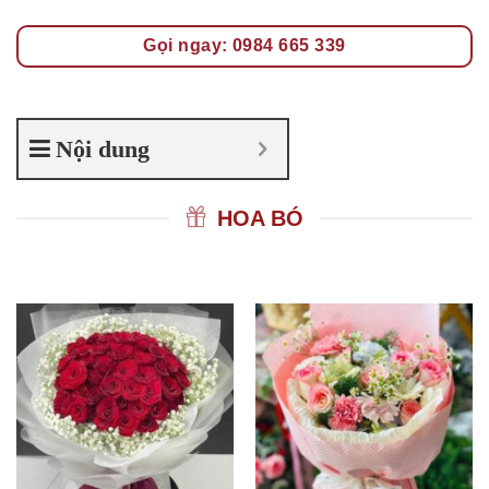
Gọi ngay: 0984 665 339
Nội dung
HOA BÓ