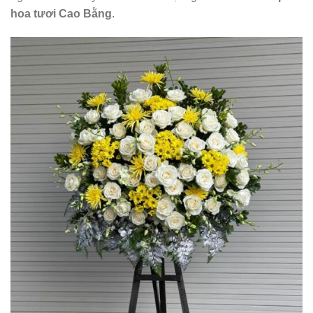
hoa tươi Cao Bằng
.