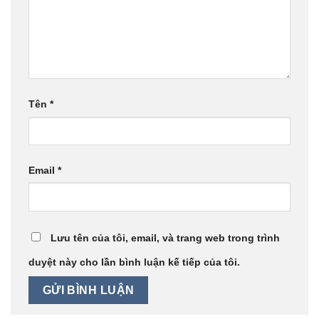
Tên
*
Email
*
Lưu tên của tôi, email, và trang web trong trình
duyệt này cho lần bình luận kế tiếp của tôi.