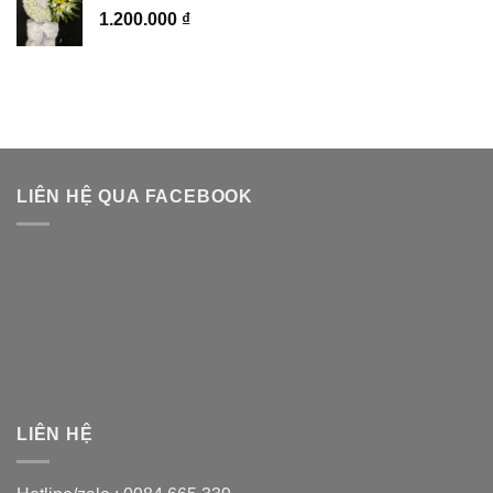
1.200.000
₫
LIÊN HỆ QUA FACEBOOK
LIÊN HỆ