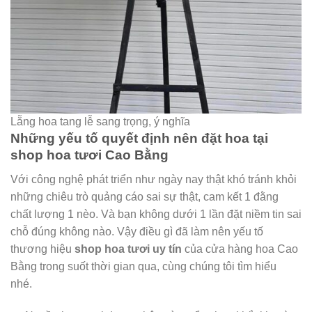
Lẵng hoa tang lễ sang trọng, ý nghĩa
Những yếu tố quyết định nên đặt hoa tại
shop hoa tươi Cao Bằng
Với công nghệ phát triển như ngày nay thật khó tránh khỏi
những chiêu trò quảng cáo sai sự thật, cam kết 1 đằng
chất lượng 1 nèo. Và bạn không dưới 1 lần đặt niềm tin sai
chỗ đúng không nào. Vậy điều gì đã làm nên yếu tố
thương hiệu
shop hoa tươi uy tín
của cửa hàng hoa Cao
Bằng trong suốt thời gian qua, cùng chúng tôi tìm hiểu
nhé.