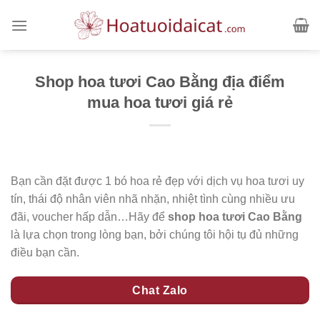
Skip
to
content
Shop hoa tươi Cao Bằng địa điểm
mua hoa tươi giá rẻ
Bạn cần đặt được 1 bó hoa rẻ đẹp với dịch vụ hoa tươi uy
tín, thái độ nhân viên nhã nhặn, nhiệt tình cùng nhiều ưu
đãi, voucher hấp dẫn…Hãy để
shop hoa tươi Cao Bằng
là lựa chọn trong lòng bạn, bởi chúng tôi hội tụ đủ những
điều bạn cần.
Chat Zalo