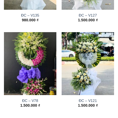
ĐC – V135
ĐC – V127
980.000
₫
1.500.000
₫
ĐC – V78
ĐC – V121
1.500.000
₫
1.500.000
₫