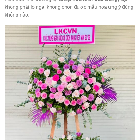
không phải lo ngại không chọn được mẫu hoa ưng ý đúng
không nào.