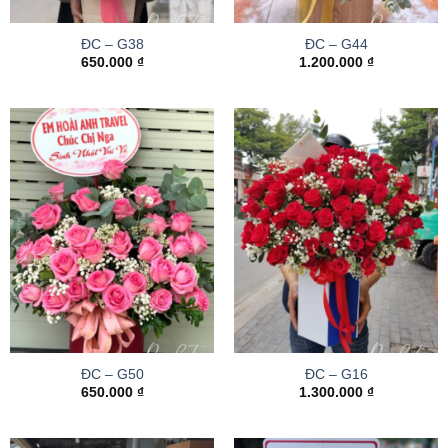
ĐC – G38
ĐC – G44
650.000
₫
1.200.000
₫
ĐC – G50
ĐC – G16
650.000
₫
1.300.000
₫