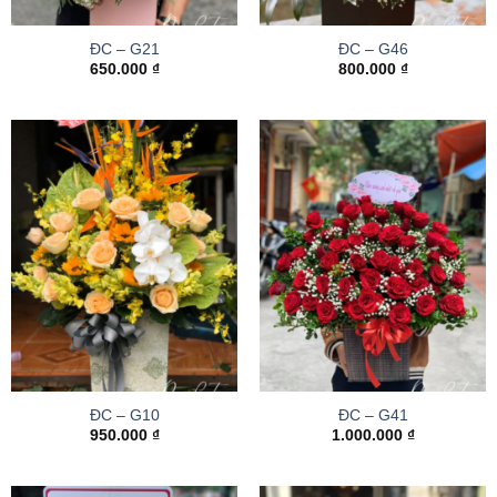
ĐC – G21
ĐC – G46
650.000
₫
800.000
₫
ĐC – G10
ĐC – G41
950.000
₫
1.000.000
₫