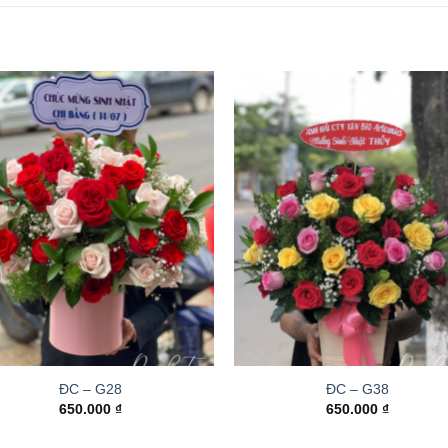
ĐC – G28
ĐC – G38
650.000
₫
650.000
₫