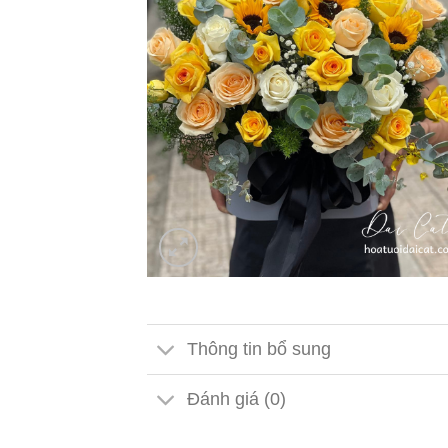
Thông tin bổ sung
Đánh giá (0)