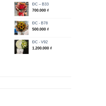
ĐC – B33
700.000
₫
ĐC - B78
500.000
₫
ĐC - V92
1.200.000
₫