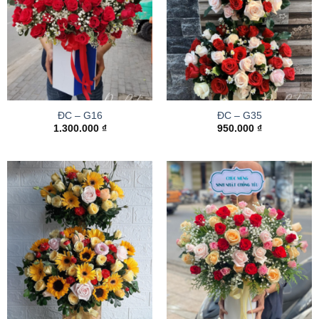
ĐC – G16
ĐC – G35
1.300.000
₫
950.000
₫