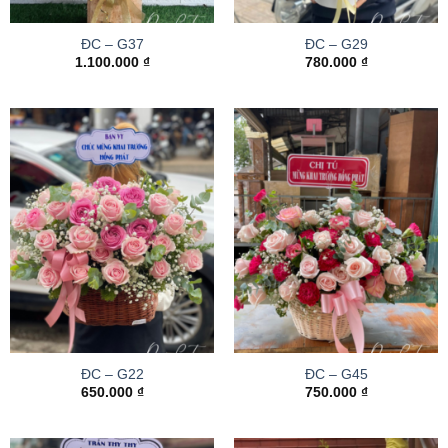
ĐC – G37
ĐC – G29
1.100.000
₫
780.000
₫
ĐC – G22
ĐC – G45
650.000
₫
750.000
₫