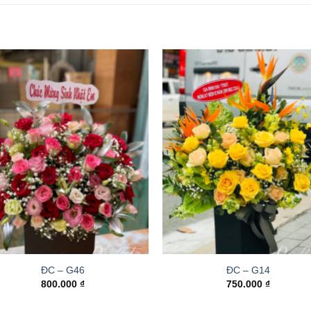
ĐC – G46
ĐC – G14
800.000
₫
750.000
₫