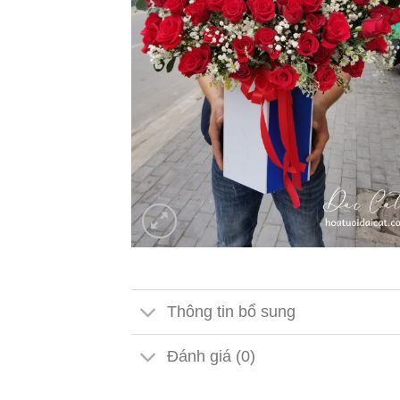
Thông tin bổ sung
Đánh giá (0)