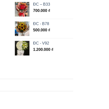
ĐC – B33
700.000
₫
ĐC - B78
500.000
₫
ĐC - V92
1.200.000
₫