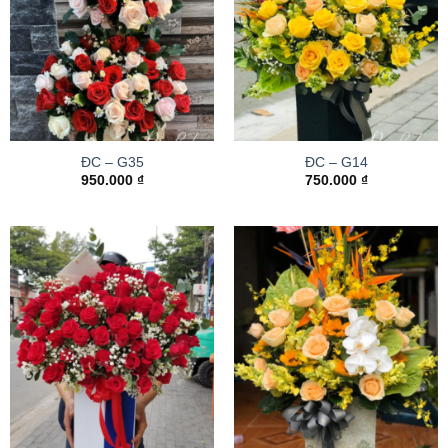
ĐC – G35
ĐC – G14
950.000
₫
750.000
₫