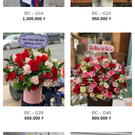
ĐC – G16
ĐC – G10
1.300.000
₫
950.000
₫
ĐC – G28
ĐC – G46
650.000
₫
800.000
₫