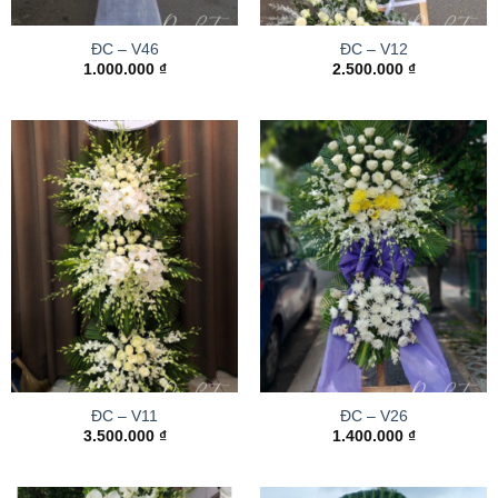
ĐC – V46
ĐC – V12
1.000.000
₫
2.500.000
₫
ĐC – V11
ĐC – V26
3.500.000
₫
1.400.000
₫