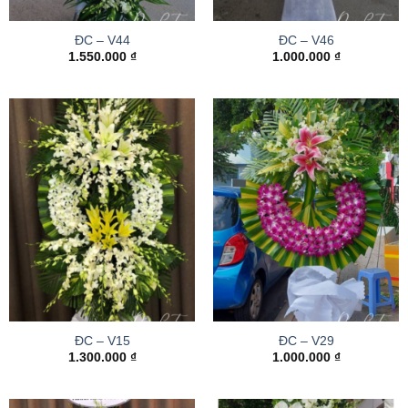
ĐC – V44
ĐC – V46
1.550.000
₫
1.000.000
₫
ĐC – V15
ĐC – V29
1.300.000
₫
1.000.000
₫