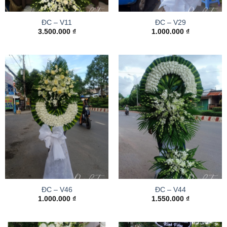
ĐC – V11
ĐC – V29
3.500.000
₫
1.000.000
₫
ĐC – V46
ĐC – V44
1.000.000
₫
1.550.000
₫