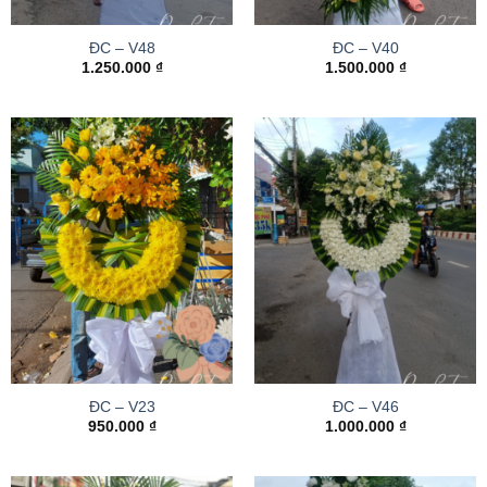
ĐC – V48
ĐC – V40
1.250.000
₫
1.500.000
₫
ĐC – V23
ĐC – V46
950.000
₫
1.000.000
₫