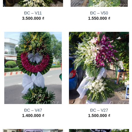
ĐC – V11
ĐC – V50
3.500.000
₫
1.550.000
₫
ĐC – V47
ĐC – V27
1.400.000
₫
1.500.000
₫