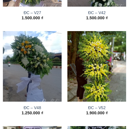
ĐC – V27
ĐC – V42
1.500.000
₫
1.500.000
₫
ĐC – V48
ĐC – V52
1.250.000
₫
1.900.000
₫