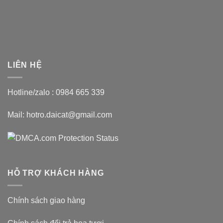
LIÊN HỆ
Hotline/zalo :
0984 665 339
Mail: hotro.daicat@gmail.com
HỖ TRỢ KHÁCH HÀNG
Chính sách giao hàng