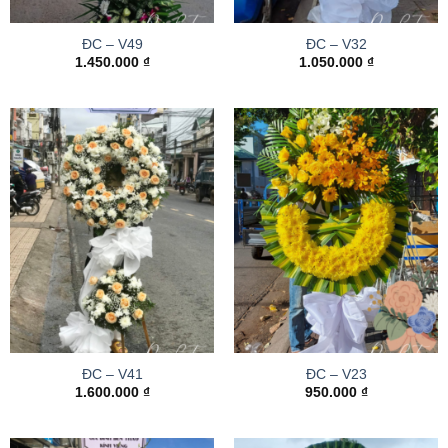
ĐC – V49
ĐC – V32
1.450.000
₫
1.050.000
₫
ĐC – V41
ĐC – V23
1.600.000
₫
950.000
₫