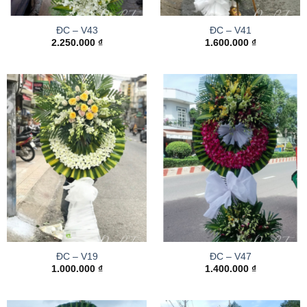
ĐC – V43
ĐC – V41
2.250.000
₫
1.600.000
₫
ĐC – V19
ĐC – V47
1.000.000
₫
1.400.000
₫