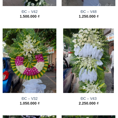
ĐC – V42
ĐC – V48
1.500.000
₫
1.250.000
₫
ĐC – V32
ĐC – V43
1.050.000
₫
2.250.000
₫