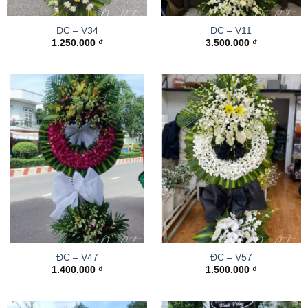
ĐC – V34
ĐC – V11
1.250.000
₫
3.500.000
₫
ĐC – V47
ĐC – V57
1.400.000
₫
1.500.000
₫