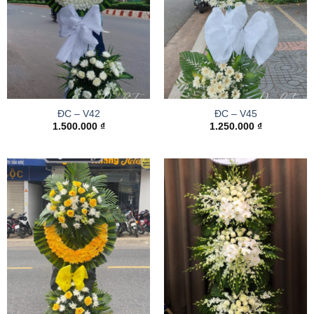
ĐC – V42
ĐC – V45
1.500.000
₫
1.250.000
₫