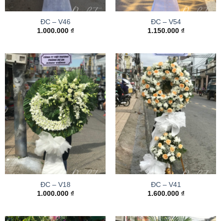
ĐC – V46
ĐC – V54
1.000.000
₫
1.150.000
₫
ĐC – V18
ĐC – V41
1.000.000
₫
1.600.000
₫