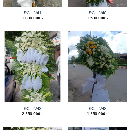
ĐC – V41
ĐC – V40
1.600.000
₫
1.500.000
₫
ĐC – V43
ĐC – V48
2.250.000
₫
1.250.000
₫