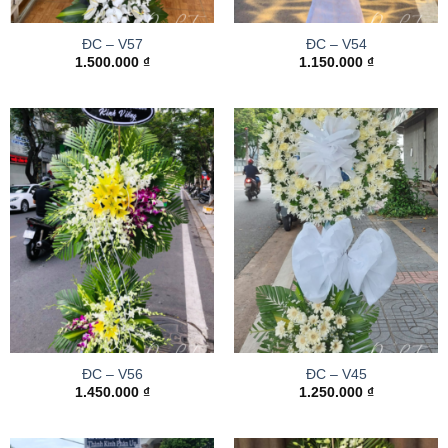
ĐC – V57
ĐC – V54
1.500.000
₫
1.150.000
₫
ĐC – V56
ĐC – V45
1.450.000
₫
1.250.000
₫