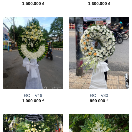
1.500.000
₫
1.600.000
₫
ĐC – V46
ĐC – V30
1.000.000
₫
990.000
₫