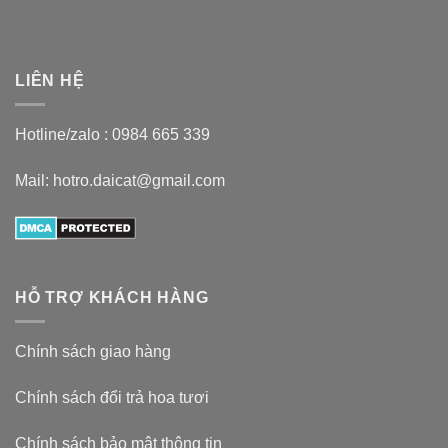
LIÊN HỆ
Hotline/zalo :
0984 665 339
Mail: hotro.daicat@gmail.com
HỖ TRỢ KHÁCH HÀNG
Chính sách giao hàng
Chính sách đổi trả hoa tươi
Chính sách bảo mật thông tin