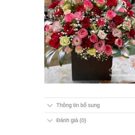
Thông tin bổ sung
Đánh giá (0)