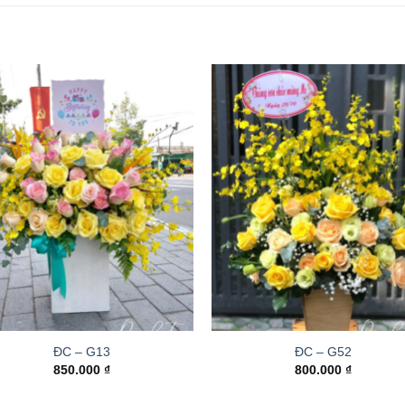
ĐC – G13
ĐC – G52
850.000
₫
800.000
₫