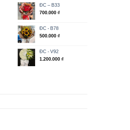
ĐC – B33
700.000
₫
ĐC - B78
500.000
₫
ĐC - V92
1.200.000
₫