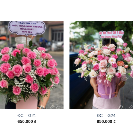
ĐC – G21
ĐC – G24
650.000
₫
850.000
₫