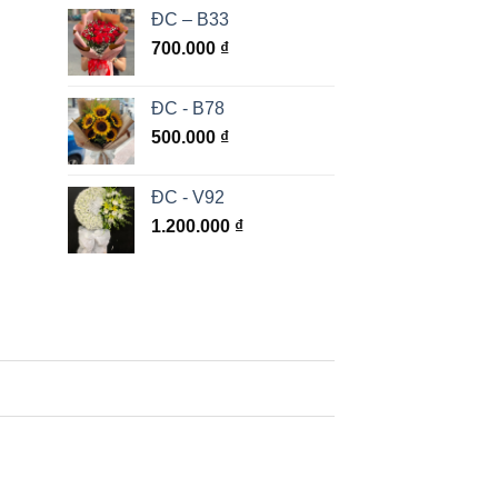
ĐC – B33
700.000
₫
ĐC - B78
500.000
₫
ĐC - V92
1.200.000
₫