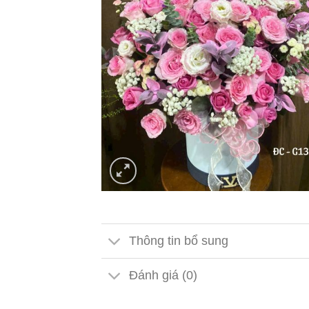
Thông tin bổ sung
Đánh giá (0)