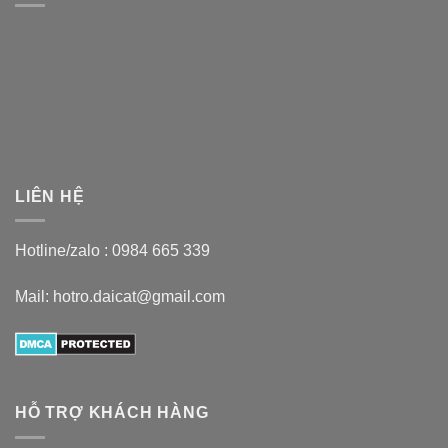
LIÊN HỆ
Hotline/zalo :
0984 665 339
Mail: hotro.daicat@gmail.com
HỖ TRỢ KHÁCH HÀNG