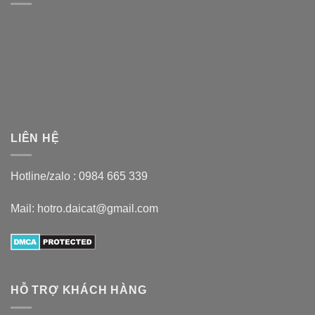
LIÊN HỆ
Hotline/zalo :
0984 665 339
Mail: hotro.daicat@gmail.com
HỖ TRỢ KHÁCH HÀNG