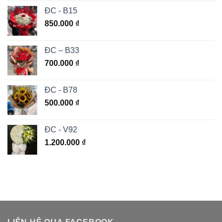
ĐC - B15
850.000
₫
ĐC – B33
700.000
₫
ĐC - B78
500.000
₫
ĐC - V92
1.200.000
₫