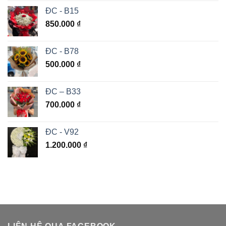
ĐC - B15
850.000
₫
ĐC - B78
500.000
₫
ĐC – B33
700.000
₫
ĐC - V92
1.200.000
₫