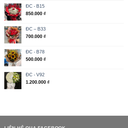
ĐC - B15
850.000
₫
ĐC – B33
700.000
₫
ĐC - B78
500.000
₫
ĐC - V92
1.200.000
₫