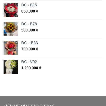
ĐC - B15
850.000
₫
ĐC - B78
500.000
₫
ĐC – B33
700.000
₫
ĐC - V92
1.200.000
₫